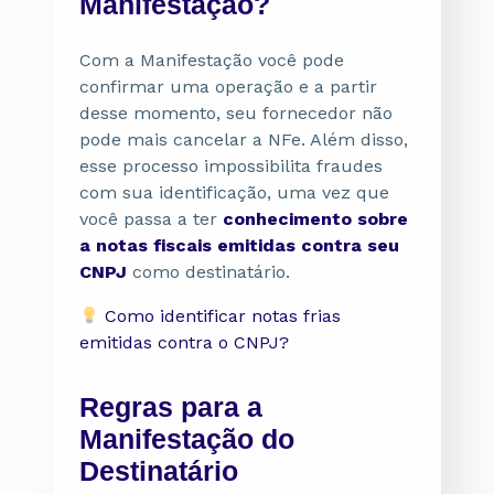
Manifestação?
Com a Manifestação você pode
confirmar uma operação e a partir
desse momento, seu fornecedor não
pode mais cancelar a NFe. Além disso,
esse processo impossibilita fraudes
com sua identificação, uma vez que
você passa a ter
conhecimento sobre
a notas fiscais emitidas contra seu
CNPJ
como destinatário.
Como identificar notas frias
emitidas contra o CNPJ?
Regras para a
Manifestação do
Destinatário