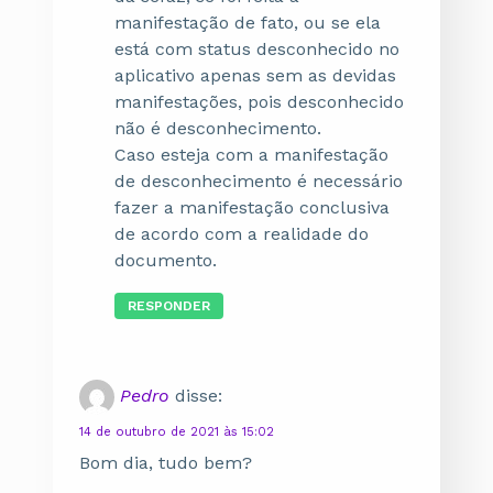
manifestação de fato, ou se ela
está com status desconhecido no
aplicativo apenas sem as devidas
manifestações, pois desconhecido
não é desconhecimento.
Caso esteja com a manifestação
de desconhecimento é necessário
fazer a manifestação conclusiva
de acordo com a realidade do
documento.
RESPONDER
Pedro
disse:
14 de outubro de 2021 às 15:02
Bom dia, tudo bem?