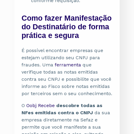
conforme requisição.
Como fazer Manifestação
do Destinatário de forma
prática e segura
É possível encontrar empresas que
estejam utilizando seu CNPJ para
fraudes. Uma
ferramenta
que
verifique todas as notas emitidas
contra seu CNPJ e possibilite que você
informe ao Fisco sobre notas emitidas
por terceiros sem o seu conhecimento.
O
Oobj Recebe
descobre todas as
NFes emitidas contra o CNPJ
da sua
empresa diretamente na Sefaz e
permite que você manifeste a sua