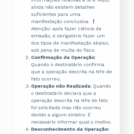
ainda não existem detalhes
suficientes para uma
manifestação conclusiva.
Atenção: após fazer ciência da
emissão, é obrigatório fazer um
dos tipos de manifestação abaixo,
sob pena de multa do fisco.
Confirmação da Operação
:
Quando o destinatário confirma
que a operação descrita na NFe de
fato ocorreu.
Operação não Realizada
: Quando
o destinatário declara que a
operação descrita na NFe de fato
foi solicitada mas não ocorreu
devido a algum sinistro. É
necessário informar qual o motivo.
Desconhecimento da Operação: