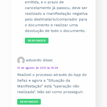
emitida, e o prazo de
cancelamento já passou, deve ser
realizado a manifestação negativa
pelo destinatário/comprador para
o documento e realizar uma
devolução de todo o documento.
RESPONDER
eduardo
disse:
10 de agosto de 2021 às 16:39
Realizei o processo através do App do
Sefaz e agora a “Situação da
Manifestação” está “operação não
realizada”. Não sei como prosseguir.
RESPONDER