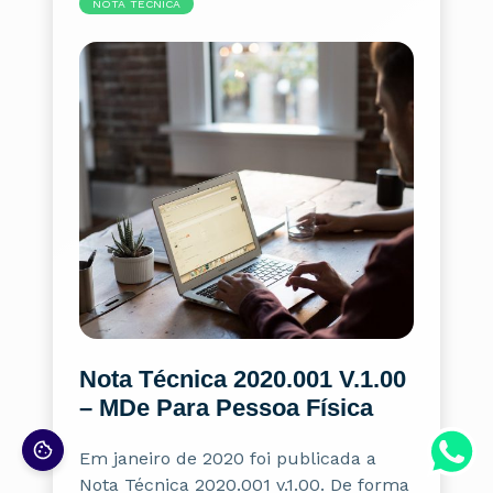
NOTA TÉCNICA
Nota Técnica 2020.001 V.1.00
– MDe Para Pessoa Física
Em janeiro de 2020 foi publicada a
Nota Técnica 2020.001 v.1.00. De forma