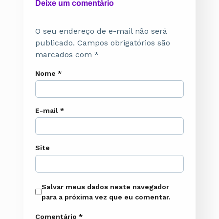
Deixe um comentário
O seu endereço de e-mail não será
publicado.
Campos obrigatórios são
marcados com
*
Nome
*
E-mail
*
Site
Salvar meus dados neste navegador
para a próxima vez que eu comentar.
Comentário
*