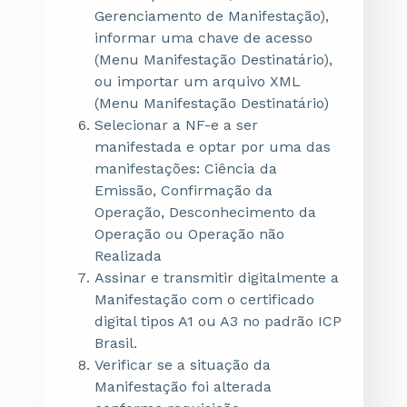
Gerenciamento de Manifestação),
informar uma chave de acesso
(Menu Manifestação Destinatário),
ou importar um arquivo XML
(Menu Manifestação Destinatário)
Selecionar a NF-e a ser
manifestada e optar por uma das
manifestações: Ciência da
Emissão, Confirmação da
Operação, Desconhecimento da
Operação ou Operação não
Realizada
Assinar e transmitir digitalmente a
Manifestação com o certificado
digital tipos A1 ou A3 no padrão ICP
Brasil.
Verificar se a situação da
Manifestação foi alterada