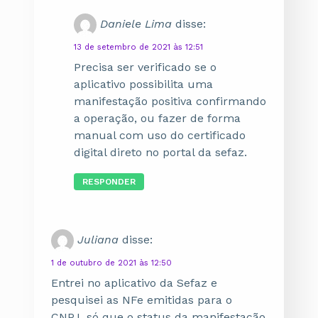
Daniele Lima
disse:
13 de setembro de 2021 às 12:51
Precisa ser verificado se o
aplicativo possibilita uma
manifestação positiva confirmando
a operação, ou fazer de forma
manual com uso do certificado
digital direto no portal da sefaz.
RESPONDER
Juliana
disse:
1 de outubro de 2021 às 12:50
Entrei no aplicativo da Sefaz e
pesquisei as NFe emitidas para o
CNPJ, só que o status da manifestação