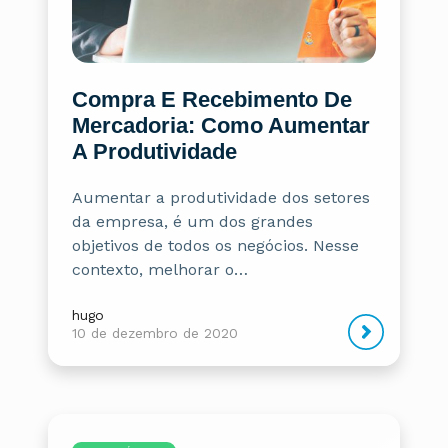
Compra E Recebimento De
Mercadoria: Como Aumentar
A Produtividade
Aumentar a produtividade dos setores
da empresa, é um dos grandes
objetivos de todos os negócios. Nesse
contexto, melhorar o…
hugo
10 de dezembro de 2020