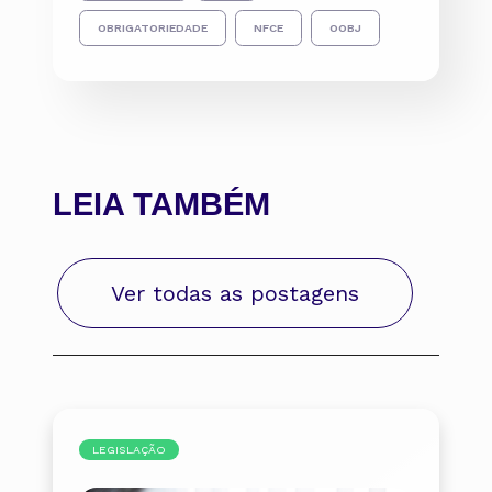
OBRIGATORIEDADE
NFCE
OOBJ
LEIA TAMBÉM
Ver todas as postagens
LEGISLAÇÃO