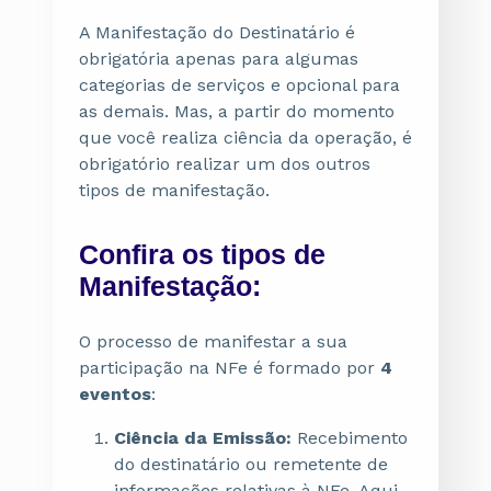
A Manifestação do Destinatário é
obrigatória apenas para algumas
categorias de serviços e opcional para
as demais. Mas, a partir do momento
que você realiza ciência da operação, é
obrigatório realizar um dos outros
tipos de manifestação.
Confira os tipos de
Manifestação:
O processo de manifestar a sua
participação na NFe é formado por
4
eventos
:
Ciência da Emissão:
Recebimento
do destinatário ou remetente de
informações relativas à NFe. Aqui,