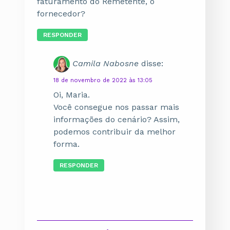
faturamento do Remetente, o
fornecedor?
RESPONDER
Camila Nabosne
disse:
18 de novembro de 2022 às 13:05
Oi, Maria.
Você consegue nos passar mais
informações do cenário? Assim,
podemos contribuir da melhor
forma.
RESPONDER