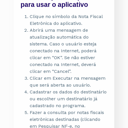
para
usar o aplicativo
Clique no símbolo da Nota Fiscal
Eletrônica do aplicativo.
Abrirá uma mensagem de
atualização automática do
sistema. Caso o usuário esteja
conectado na Internet, poderá
clicar em “OK”. Se não estiver
conectado na Internet, deverá
clicar em “Cancel”.
Clicar em Executar na mensagem
que será aberta ao usuário.
Cadastrar os dados do destinatário
ou escolher um destinatário já
cadastrado no programa.
Fazer a consulta por notas fiscais
eletrônicas destinadas (clicando
em Pesquisar NF-e, no