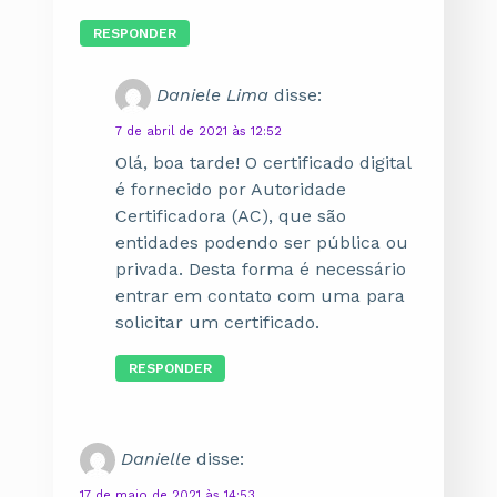
RESPONDER
Daniele Lima
disse:
7 de abril de 2021 às 12:52
Olá, boa tarde! O certificado digital
é fornecido por Autoridade
Certificadora (AC), que são
entidades podendo ser pública ou
privada. Desta forma é necessário
entrar em contato com uma para
solicitar um certificado.
RESPONDER
Danielle
disse:
17 de maio de 2021 às 14:53