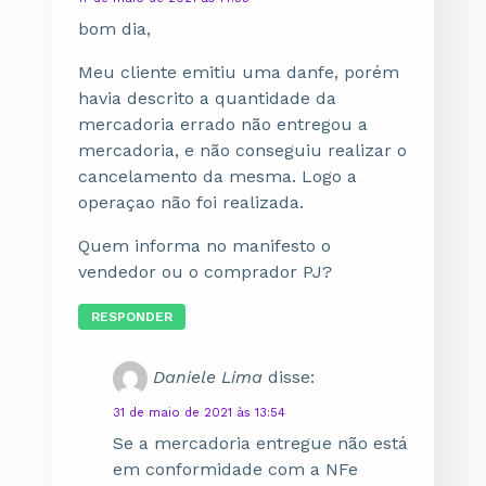
bom dia,
Meu cliente emitiu uma danfe, porém
havia descrito a quantidade da
mercadoria errado não entregou a
mercadoria, e não conseguiu realizar o
cancelamento da mesma. Logo a
operaçao não foi realizada.
Quem informa no manifesto o
vendedor ou o comprador PJ?
RESPONDER
Daniele Lima
disse:
31 de maio de 2021 às 13:54
Se a mercadoria entregue não está
em conformidade com a NFe