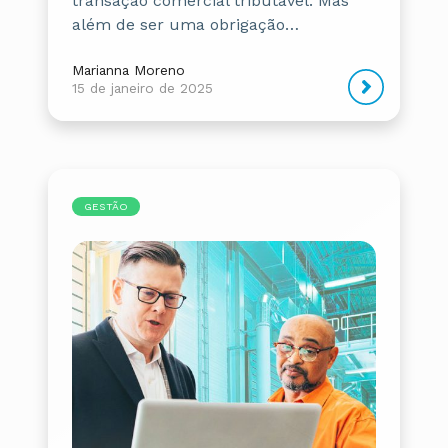
transação comercial tributável. Mas
além de ser uma obrigação…
Marianna Moreno
15 de janeiro de 2025
GESTÃO