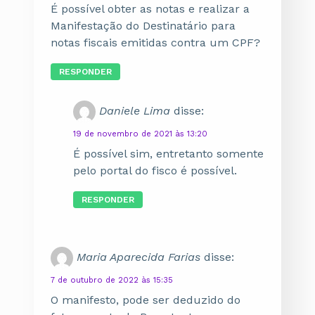
É possível obter as notas e realizar a
Manifestação do Destinatário para
notas fiscais emitidas contra um CPF?
RESPONDER
Daniele Lima
disse:
19 de novembro de 2021 às 13:20
É possível sim, entretanto somente
pelo portal do fisco é possível.
RESPONDER
Maria Aparecida Farias
disse:
7 de outubro de 2022 às 15:35
O manifesto, pode ser deduzido do