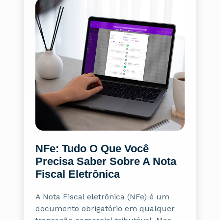
NFe: Tudo O Que Você
Precisa Saber Sobre A Nota
Fiscal Eletrônica
A Nota Fiscal eletrônica (NFe) é um
documento obrigatório em qualquer