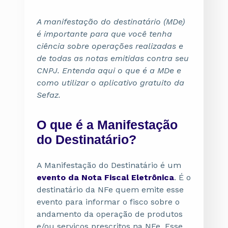
A manifestação do destinatário (MDe)
é importante para que você tenha
ciência sobre operações realizadas e
de todas as notas emitidas contra seu
CNPJ. Entenda aqui o que é a MDe e
como utilizar o aplicativo gratuito da
Sefaz.
O que é a Manifestação
do Destinatário?
A Manifestação do Destinatário é um
evento da Nota Fiscal Eletrônica
. É o
destinatário da NFe quem emite esse
evento para informar o fisco sobre o
andamento da operação de produtos
e/ou serviços prescritos na NFe. Esse