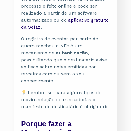
processo é feito online e pode ser
realizado a partir de um software
automatizado ou do
aplicativo gratuito
da Sefaz
.
O registro de eventos por parte de
quem recebeu a NFe é um
mecanismo de
autenticação
,
possibilitando que o destinatário avise
ao fisco sobre notas emitidas por
terceiros com ou sem o seu
conhecimento.
Lembre-se: para alguns tipos de
movimentação de mercadorias o
manifesto de destinatário é obrigatório.
Porque fazer a