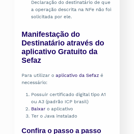
Declaração do destinatário de que
a operação descrita na NFe não foi
solicitada por ele.
Manifestação do
Destinatário através do
aplicativo Gratuito da
Sefaz
Para utilizar o
aplicativo da Sefaz
é
necessário:
Possuir certificado digital tipo A1
ou A3 (padrão ICP brasil)
Baixar
o aplicativo
Ter o Java instalado
Confira o passo a passo