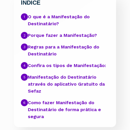
ÍNDICE
O que é a Manifestação do
Destinatário?
Porque fazer a Manifestação?
Regras para a Manifestação do
Destinatário
Confira os tipos de Manifestação:
Manifestação do Destinatário
através do aplicativo Gratuito da
Sefaz
Como fazer Manifestação do
Destinatário de forma prática e
segura