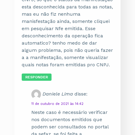
esta desconhecida para todas as notas,
mas eu não fiz nenhuma
manisfestação ainda, somente cliquei
em pesquisar Nfe emitida. Esse
desconhecimento da operação fica
automatico? tenho medo de dar
algum problema, pois não queria fazer
a a manifestação, somente visualizar
quais notas foram emitidas pro CNPJ.
RESPONDER
Daniele Lima
disse:
11 de outubro de 2021 às 14:42
Neste caso é necessário verificar
nos documentos emitidos que
podem ser consultados no portal
da sefaz, se foi feita a