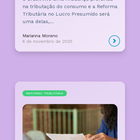
na tributação do consumo e a Reforma
Tributária no Lucro Presumido será
uma delas,…
Marianna Moreno
6 de novembro de 2025
REFORMA TRIBUTÁRIA