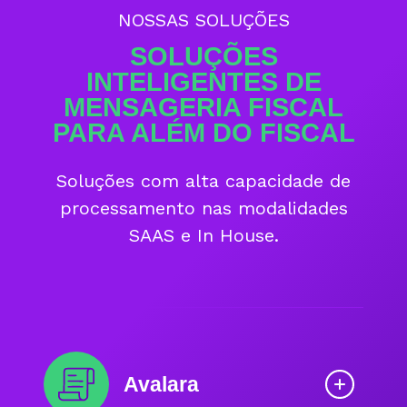
NOSSAS SOLUÇÕES
SOLUÇÕES
INTELIGENTES DE
MENSAGERIA FISCAL
PARA ALÉM DO FISCAL
Soluções com alta capacidade de
processamento nas modalidades
SAAS e In House.
Avalara