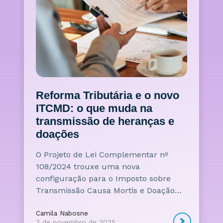
Reforma Tributária e o novo
ITCMD: o que muda na
transmissão de heranças e
doações
O Projeto de Lei Complementar nº
108/2024 trouxe uma nova
configuração para o Imposto sobre
Transmissão Causa Mortis e Doação…
Camila Nabosne
3 de novembro de 2025