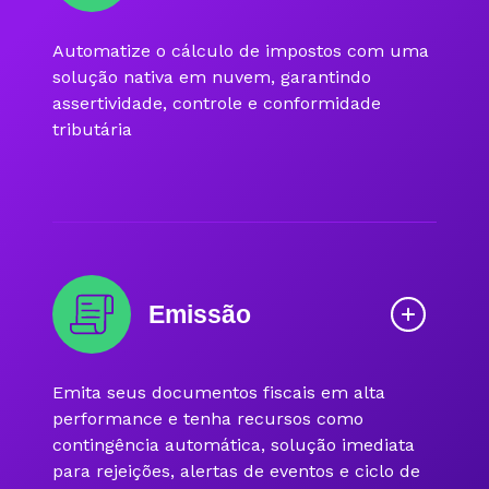
Automatize o cálculo de impostos com uma
solução nativa em nuvem, garantindo
assertividade, controle e conformidade
tributária
Emissão
Emita seus documentos fiscais em alta
performance e tenha recursos como
contingência automática, solução imediata
para rejeições, alertas de eventos e ciclo de