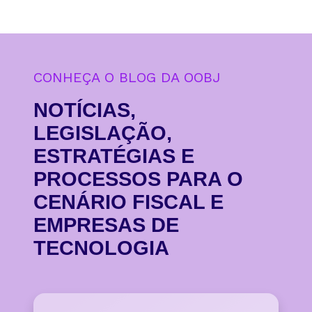
CONHEÇA O BLOG DA OOBJ
NOTÍCIAS,
LEGISLAÇÃO,
ESTRATÉGIAS E
PROCESSOS PARA O
CENÁRIO FISCAL E
EMPRESAS DE
TECNOLOGIA