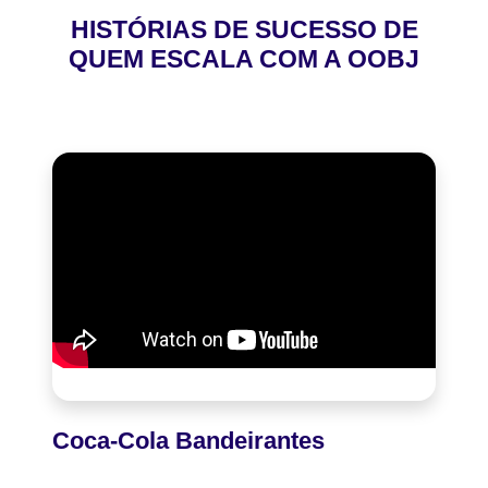
HISTÓRIAS DE SUCESSO DE
QUEM ESCALA COM A OOBJ
Coca-Cola Bandeirantes