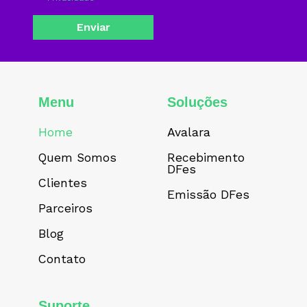
Menu
Soluções
Home
Avalara
Quem Somos
Recebimento
DFes
Clientes
Emissão DFes
Parceiros
Blog
Contato
Suporte