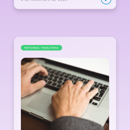
REFORMA TRIBUTÁRIA