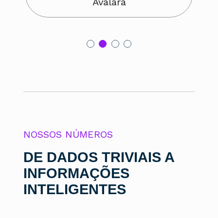
Avalara
NOSSOS NÚMEROS
DE DADOS TRIVIAIS A
INFORMAÇÕES
INTELIGENTES