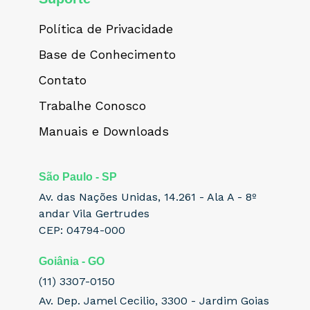
Política de Privacidade
Base de Conhecimento
Contato
Trabalhe Conosco
Manuais e Downloads
São Paulo - SP
Av. das Nações Unidas, 14.261 - Ala A - 8º
andar Vila Gertrudes
CEP: 04794-000
Goiânia - GO
(11) 3307-0150
Av. Dep. Jamel Cecilio, 3300 - Jardim Goias