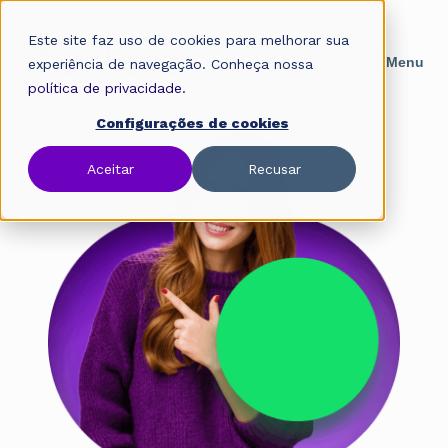
Este site faz uso de cookies para melhorar sua
experiência de navegação. Conheça nossa
política de privacidade.
Configurações de cookies
Aceitar
Recusar