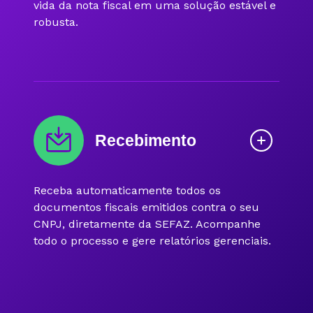
vida da nota fiscal em uma solução estável e
robusta.
Recebimento
Receba automaticamente todos os
documentos fiscais emitidos contra o seu
CNPJ, diretamente da SEFAZ. Acompanhe
todo o processo e gere relatórios gerenciais.