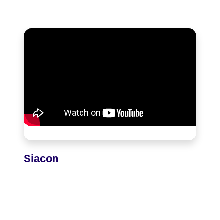
Siacon