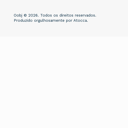
Oobj © 2026. Todos os direitos reservados.
Produzido orgulhosamente por
Atocca
.