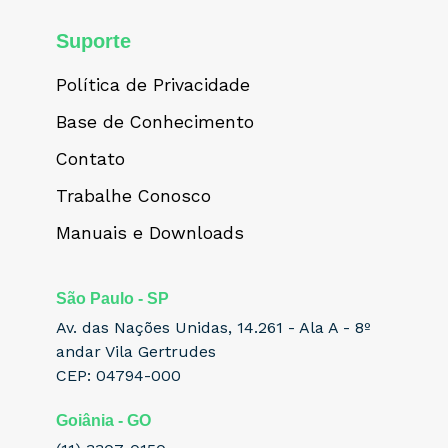
Suporte
Política de Privacidade
Base de Conhecimento
Contato
Trabalhe Conosco
Manuais e Downloads
São Paulo - SP
Av. das Nações Unidas, 14.261 - Ala A - 8º
andar Vila Gertrudes
CEP: 04794-000
Goiânia - GO