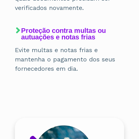
verificados novamente.
Proteção contra multas ou
autuações e notas frias
Evite multas e notas frias e
mantenha o pagamento dos seus
fornecedores em dia.