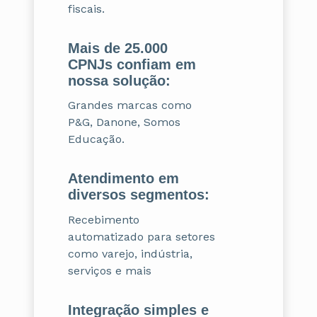
fiscais.
Mais de 25.000
CPNJs confiam em
nossa solução:
Grandes marcas como
P&G, Danone, Somos
Educação.
Atendimento em
diversos segmentos:
Recebimento
automatizado para setores
como varejo, indústria,
serviços e mais
Integração simples e