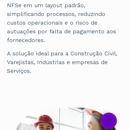
NFSe em um layout padrão,
simplificando processos, reduzindo
custos operacionais e o risco de
autuações por falta de pagamento aos
fornecedores.
A solução ideal para a Construção Civil,
Varejistas, Indústrias e empresas de
Serviços.