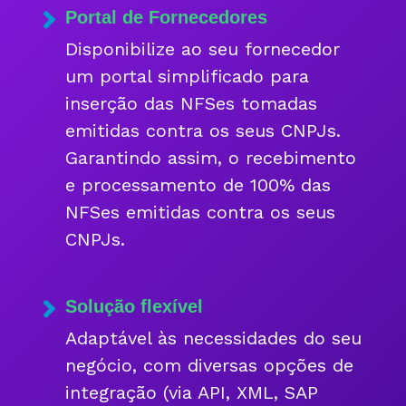
Portal de Fornecedores
Disponibilize ao seu fornecedor
um portal simplificado para
inserção das NFSes tomadas
emitidas contra os seus CNPJs.
Garantindo assim, o recebimento
e processamento de 100% das
NFSes emitidas contra os seus
CNPJs.
Solução flexível
Adaptável às necessidades do seu
negócio, com diversas opções de
integração (via API, XML, SAP