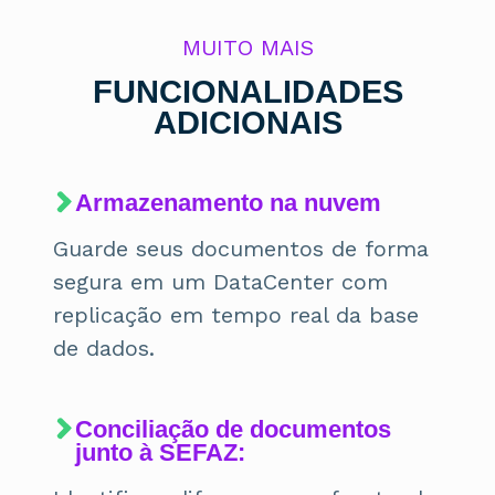
MUITO MAIS
FUNCIONALIDADES
ADICIONAIS
Armazenamento na nuvem
Guarde seus documentos de forma
segura em um DataCenter com
replicação em tempo real da base
de dados.
Conciliação de documentos
junto à SEFAZ: