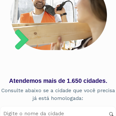
Atendemos mais de 1.650 cidades.
Consulte abaixo se a cidade que você precisa
já está homologada: