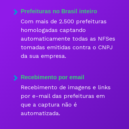
Prefeituras no Brasil inteiro
Com mais de 2.500 prefeituras
homologadas captando
automaticamente todas as NFSes
tomadas emitidas contra o CNPJ
da sua empresa.
Recebimento por email
Recebimento de imagens e links
por e-mail das prefeituras em
que a captura não é
automatizada.