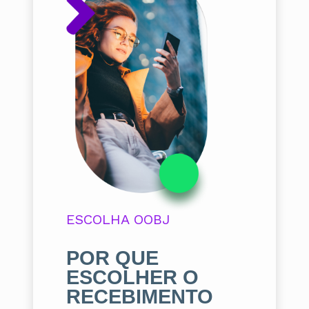
ESCOLHA OOBJ
POR QUE
ESCOLHER O
RECEBIMENTO