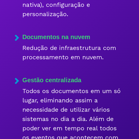
nativa), configuração e
personalização.
Documentos na nuvem
Redução de infraestrutura com
processamento em nuvem.
Gestão centralizada
Todos os documentos em um só
lugar, eliminando assim a
necessidade de utilizar vários
sistemas no dia a dia. Além de
poder ver em tempo real todos
os eventos que acontecem com