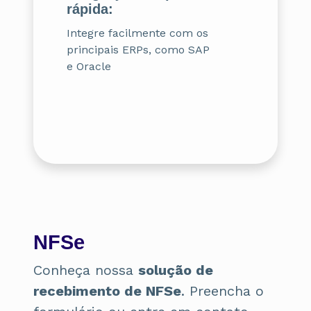
rápida:
Integre facilmente com os
principais ERPs, como SAP
e Oracle
NFSe
Conheça nossa
solução de
recebimento de NFSe
. Preencha o