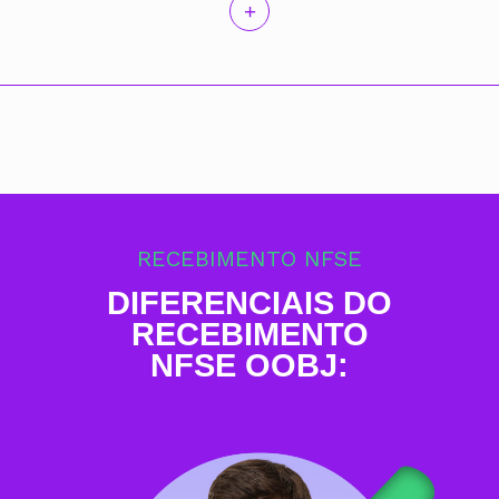
RECEBIMENTO NFSE
DIFERENCIAIS DO
RECEBIMENTO
NFSE OOBJ: