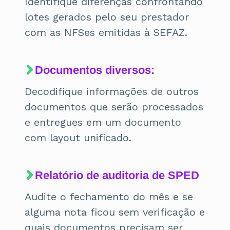
Identifique diferenças confrontando
lotes gerados pelo seu prestador
com as NFSes emitidas à SEFAZ.
Documentos diversos:
Decodifique informações de outros
documentos que serão processados
e entregues em um documento
com layout unificado.
Relatório de auditoria de SPED
Audite o fechamento do mês e se
alguma nota ficou sem verificação e
quais documentos precisam ser