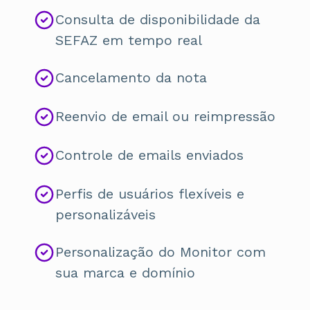
Consulta de disponibilidade da
SEFAZ em tempo real
Cancelamento da nota
Reenvio de email ou reimpressão
Controle de emails enviados
Perfis de usuários flexíveis e
personalizáveis
Personalização do Monitor com
sua marca e domínio