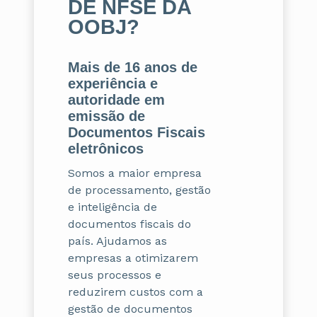
DE NFSE DA
OOBJ?
Mais de 16 anos de
experiência e
autoridade em
emissão de
Documentos Fiscais
eletrônicos
Somos a maior empresa
de processamento, gestão
e inteligência de
documentos fiscais do
país. Ajudamos as
empresas a otimizarem
seus processos e
reduzirem custos com a
gestão de documentos