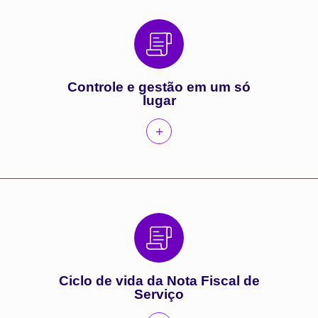
Controle e gestão em um só
lugar
Ciclo de vida da Nota Fiscal de
Serviço