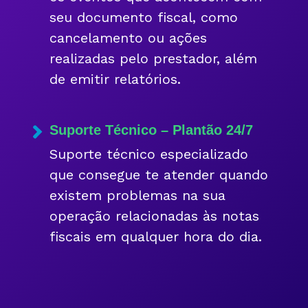
seu documento fiscal, como
cancelamento ou ações
realizadas pelo prestador, além
de emitir relatórios.
Suporte Técnico – Plantão 24/7
Suporte técnico especializado
que consegue te atender quando
existem problemas na sua
operação relacionadas às notas
fiscais em qualquer hora do dia.