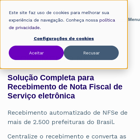
Este site faz uso de cookies para melhorar sua
experiência de navegação. Conheça nossa
política
de privacidade.
Configurações de cookies
SOLUÇÕES
Aceitar
Recusar
RECEBIMENTO NFSE
Solução Completa para
Recebimento de Nota Fiscal de
Serviço eletrônica
Recebimento automatizado de NFSe de
mais de 2.500 prefeituras do Brasil.
Centralize o recebimento e converta as