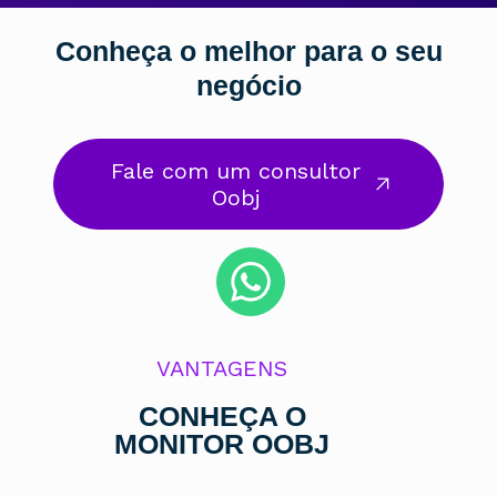
Conheça o melhor para o seu
negócio
Fale com um consultor
Oobj
VANTAGENS
CONHEÇA O
MONITOR OOBJ