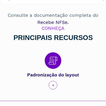
Consulte a documentação completa do
Recebe NFSe.
CONHEÇA
PRINCIPAIS RECURSOS
Padronização do layout