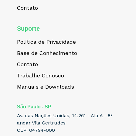
Contato
Suporte
Política de Privacidade
Base de Conhecimento
Contato
Trabalhe Conosco
Manuais e Downloads
São Paulo - SP
Av. das Nações Unidas, 14.261 - Ala A - 8º
andar Vila Gertrudes
CEP: 04794-000