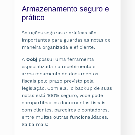
Armazenamento seguro e
prático
Soluções seguras e práticas são
importantes para guardas as notas de
maneira organizada e eficiente.
A
Oobj
possui uma ferramenta
especializada no recebimento e
armazenamento de documentos
fiscais pelo prazo previsto pela
legislação. Com ela, o backup de suas
notas está 100% seguro, você pode
compartilhar os documentos fiscais
com clientes, parceiros e contadores,
entre muitas outras funcionalidades.
Saiba mais: