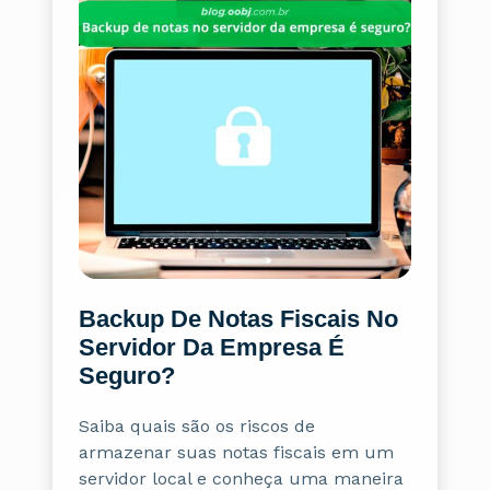
Backup De Notas Fiscais No
Servidor Da Empresa É
Seguro?
Saiba quais são os riscos de
armazenar suas notas fiscais em um
servidor local e conheça uma maneira