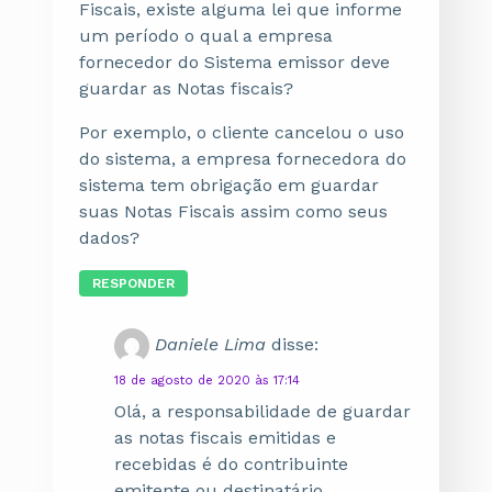
Fiscais, existe alguma lei que informe
um período o qual a empresa
fornecedor do Sistema emissor deve
guardar as Notas fiscais?
Por exemplo, o cliente cancelou o uso
do sistema, a empresa fornecedora do
sistema tem obrigação em guardar
suas Notas Fiscais assim como seus
dados?
RESPONDER
Daniele Lima
disse:
18 de agosto de 2020 às 17:14
Olá, a responsabilidade de guardar
as notas fiscais emitidas e
recebidas é do contribuinte
emitente ou destinatário.