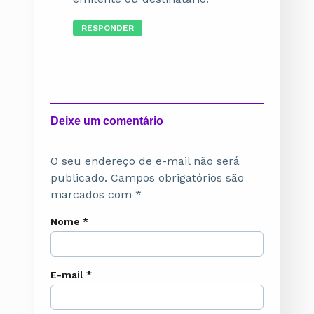
RESPONDER
Deixe um comentário
O seu endereço de e-mail não será
publicado.
Campos obrigatórios são
marcados com
*
Nome
*
E-mail
*