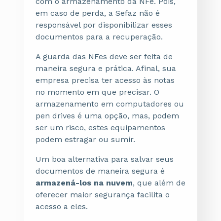
com o armazenamento da NFe. Pois,
em caso de perda, a Sefaz não é
responsável por disponibilizar esses
documentos para a recuperação.
A guarda das NFes deve ser feita de
maneira segura e prática. Afinal, sua
empresa precisa ter acesso às notas
no momento em que precisar. O
armazenamento em computadores ou
pen drives é uma opção, mas, podem
ser um risco, estes equipamentos
podem estragar ou sumir.
Um boa alternativa para salvar seus
documentos de maneira segura é
armazená-los na nuvem
, que além de
oferecer maior segurança facilita o
acesso a eles.