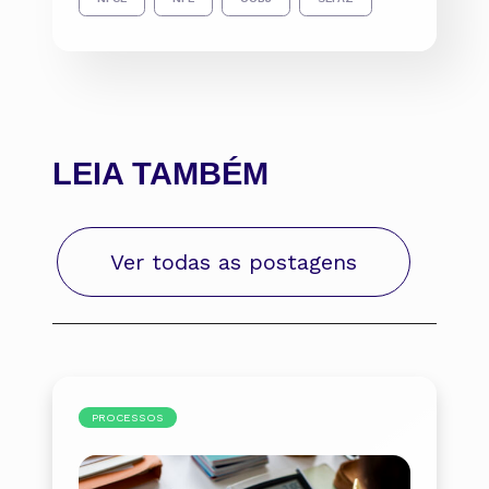
LEIA TAMBÉM
Ver todas as postagens
PROCESSOS