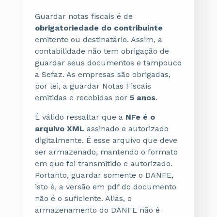
Guardar notas fiscais é de
obrigatoriedade do contribuinte
emitente ou destinatário. Assim, a
contabilidade não tem obrigação de
guardar seus documentos e tampouco
a Sefaz.
As empresas são obrigadas,
por lei, a guardar Notas Fiscais
emitidas e recebidas por
5 anos
.
É válido ressaltar que a
NFe é o
arquivo XML
assinado e autorizado
digitalmente. É esse arquivo que deve
ser armazenado, mantendo o formato
em que foi transmitido e autorizado.
Portanto, guardar somente o DANFE,
isto é, a versão em pdf do documento
não é o suficiente. Aliás, o
armazenamento do DANFE não é