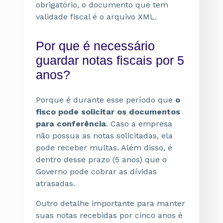
obrigatório, o documento que tem
validade fiscal é o arquivo XML.
Por que é necessário
guardar notas fiscais por 5
anos?
Porque é durante esse período que
o
fisco pode solicitar os documentos
para conferência
. Caso a empresa
não possua as notas solicitadas, ela
pode receber multas. Além disso, é
dentro desse prazo (5 anos) que o
Governo pode cobrar as dívidas
atrasadas.
Outro detalhe importante para manter
suas notas recebidas por cinco anos é