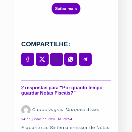
ㅤSaiba maisㅤ
COMPARTILHE:
2 respostas para “Por quanto tempo
guardar Notas Fiscais?”
Carlos Vagner Marques
disse:
24 de junho de 2020 às 20:54
E quanto ao Sistema emissor de Notas