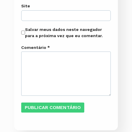
Site
Salvar meus dados neste navegador
para a próxima vez que eu comentar.
Comentário
*