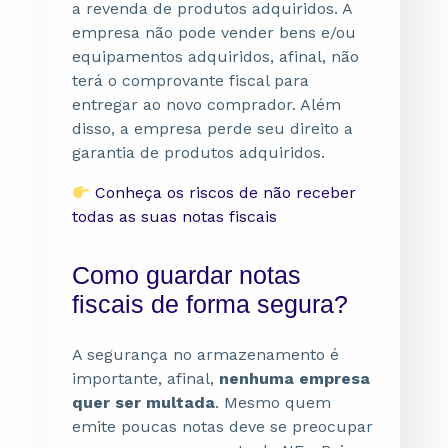
a revenda de produtos adquiridos. A
empresa não pode vender bens e/ou
equipamentos adquiridos, afinal, não
terá o comprovante fiscal para
entregar ao novo comprador. Além
disso, a empresa perde seu direito a
garantia de produtos adquiridos.
Conheça os riscos de não receber
todas as suas notas fiscais
Como guardar notas
fiscais de forma segura?
A segurança no armazenamento é
importante, afinal,
n
enhuma empresa
quer ser multada
. Mesmo quem
emite poucas notas deve se preocupar