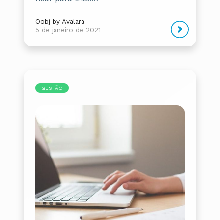
Oobj by Avalara
5 de janeiro de 2021
GESTÃO