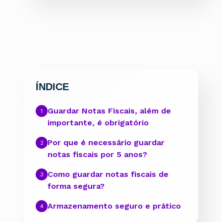
ÍNDICE
Guardar Notas Fiscais, além de
importante, é obrigatório
Por que é necessário guardar
notas fiscais por 5 anos?
Como guardar notas fiscais de
forma segura?
Armazenamento seguro e prático