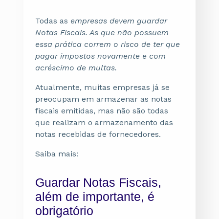
Todas as
empresas devem guardar
Notas Fiscais. As que não possuem
essa prática correm o risco de ter que
pagar impostos novamente e com
acréscimo de multas.
Atualmente, muitas empresas já se
preocupam em armazenar as notas
fiscais emitidas, mas não são todas
que realizam o armazenamento das
notas recebidas de fornecedores.
Saiba mais:
Guardar Notas Fiscais,
além de importante, é
obrigatório