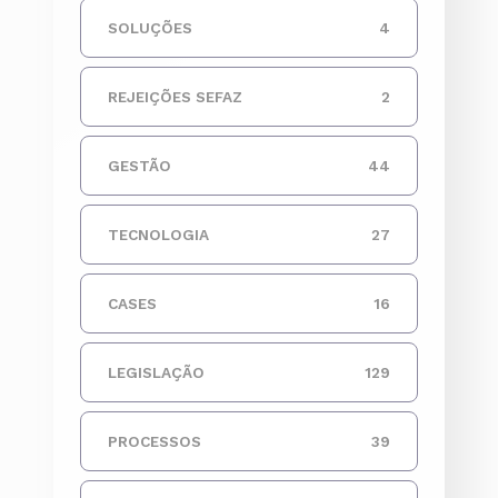
SOLUÇÕES
4
REJEIÇÕES SEFAZ
2
GESTÃO
44
TECNOLOGIA
27
CASES
16
LEGISLAÇÃO
129
PROCESSOS
39