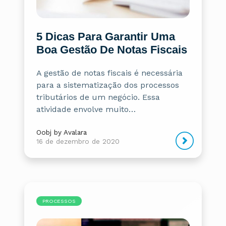
5 Dicas Para Garantir Uma
Boa Gestão De Notas Fiscais
A gestão de notas fiscais é necessária
para a sistematização dos processos
tributários de um negócio. Essa
atividade envolve muito…
Oobj by Avalara
16 de dezembro de 2020
PROCESSOS