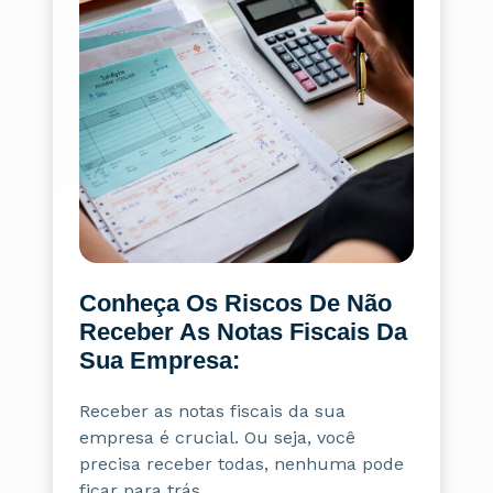
Conheça Os Riscos De Não
Receber As Notas Fiscais Da
Sua Empresa:
Receber as notas fiscais da sua
empresa é crucial. Ou seja, você
precisa receber todas, nenhuma pode
ficar para trás.…