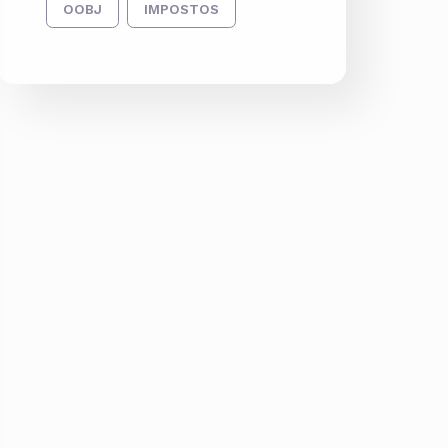
OOBJ
IMPOSTOS