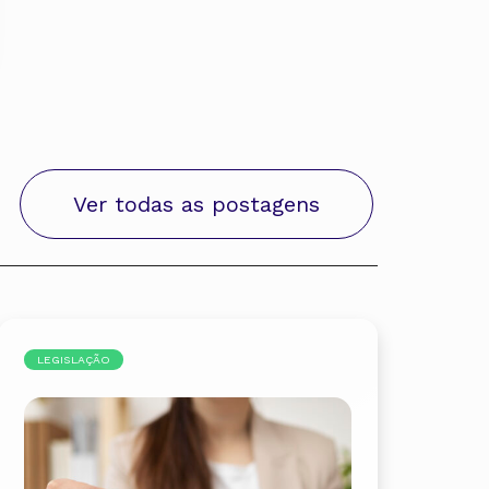
Ver todas as postagens
LEGISLAÇÃO