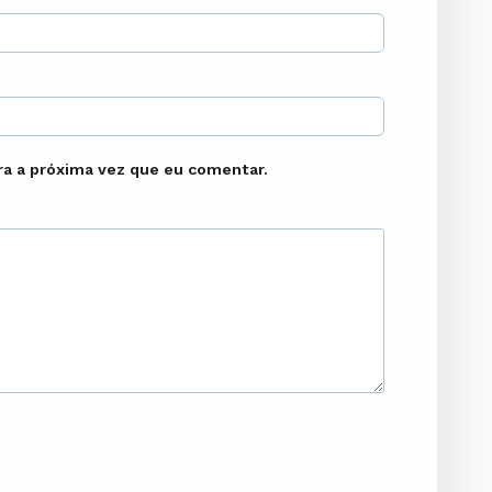
a a próxima vez que eu comentar.