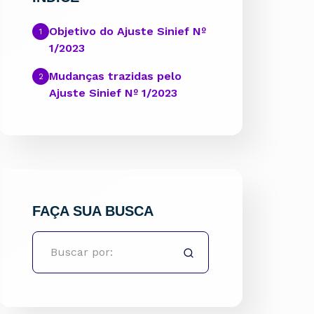
Objetivo do Ajuste Sinief Nº
1/2023
Mudanças trazidas pelo
Ajuste Sinief Nº 1/2023
FAÇA SUA BUSCA