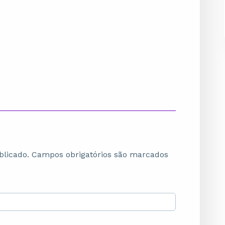
blicado.
Campos obrigatórios são marcados