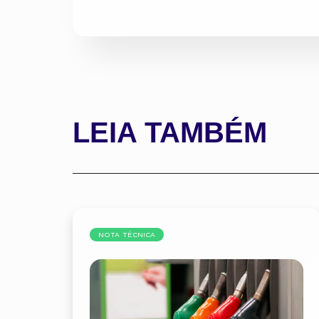
LEIA TAMBÉM
NOTA TÉCNICA