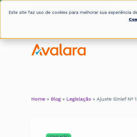
Este site faz uso de cookies para melhorar sua experiência
Con
Home
»
Blog
»
Legislação
»
Ajuste Sinief Nº
LEGISLAÇÃO