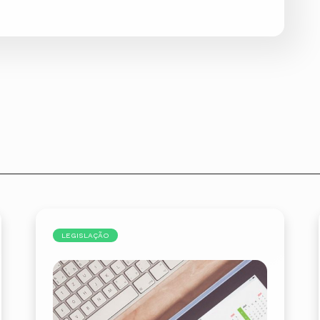
LEGISLAÇÃO