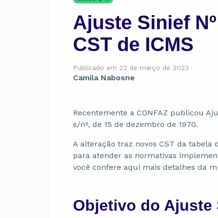
Ajuste Sinief N
CST de ICMS
Publicado em 22 de março de 2023
Camila Nabosne
Recentemente a CONFAZ publicou Ajus
s/nº, de 15 de dezembro de 1970.
A alteração traz novos CST da tabela 
para atender as normativas implemen
você confere aqui mais detalhes da 
Objetivo do Ajuste 