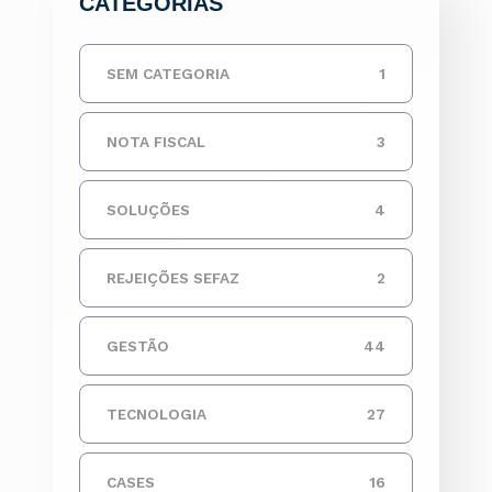
CATEGORIAS
SEM CATEGORIA
1
NOTA FISCAL
3
SOLUÇÕES
4
REJEIÇÕES SEFAZ
2
GESTÃO
44
TECNOLOGIA
27
CASES
16