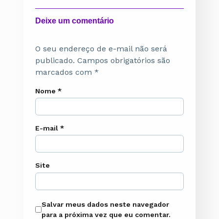
Deixe um comentário
O seu endereço de e-mail não será
publicado.
Campos obrigatórios são
marcados com
*
Nome
*
E-mail
*
Site
Salvar meus dados neste navegador
para a próxima vez que eu comentar.