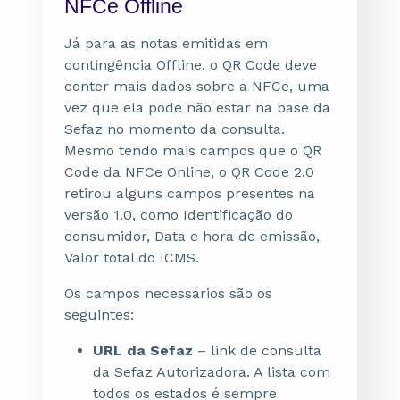
NFCe Offline
Já para as notas emitidas em
contingência Offline, o QR Code deve
conter mais dados sobre a NFCe, uma
vez que ela pode não estar na base da
Sefaz no momento da consulta.
Mesmo tendo mais campos que o QR
Code da NFCe Online, o QR Code 2.0
retirou alguns campos presentes na
versão 1.0, como Identificação do
consumidor, Data e hora de emissão,
Valor total do ICMS.
Os campos necessários são os
seguintes:
URL da Sefaz
– link de consulta
da Sefaz Autorizadora. A lista com
todos os estados é sempre