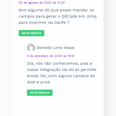
20 de agosto de 2020 às 13:20
tem alguma dll que posso mandar os
campos para gerar o QRCode em .bmp
para imprimir na Danfe ?
RESPONDER
Daniele Lima
disse:
4 de setembro de 2020 às 19:15
Olá, nós não conhecemos, pois a
nossa integração via dll só permite
enviar txt, com alguns campos do
dest e prod.
RESPONDER