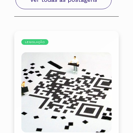
LEGISLAÇÃO