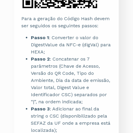
Para a geração do Código Hash devem
ser seguidos os seguintes passos:
Passo 1
: Converter o valor do
DigestValue da NFC-e (digVal) para
HEXA;
Passo 2
: Concatenar os 7
parâmetros (Chave de Acesso,
Versão do QR Code, Tipo do
Ambiente, Dia da data de emissão,
Valor total, Digest Value e
Identificador CSC) separados por
“|”, na ordem indicada;
Passo 3
: Adicionar ao final da
string o CSC (disponibilizado pela
SEFAZ da UF onde a empresa está
localizada);