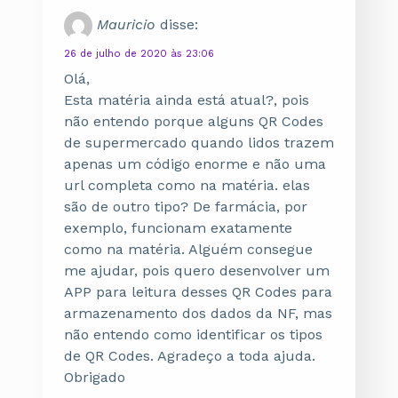
Mauricio
disse:
26 de julho de 2020 às 23:06
Olá,
Esta matéria ainda está atual?, pois
não entendo porque alguns QR Codes
de supermercado quando lidos trazem
apenas um código enorme e não uma
url completa como na matéria. elas
são de outro tipo? De farmácia, por
exemplo, funcionam exatamente
como na matéria. Alguém consegue
me ajudar, pois quero desenvolver um
APP para leitura desses QR Codes para
armazenamento dos dados da NF, mas
não entendo como identificar os tipos
de QR Codes. Agradeço a toda ajuda.
Obrigado