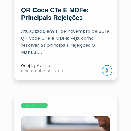
QR Code CTe E MDFe:
Principais Rejeições
Atualizada em 1º de novembro de 2019
QR Code CTe e MDFe: veja como
resolver as principais rejeições O
Manual…
Oobj by Avalara
8 de outubro de 2019
LEGISLAÇÃO