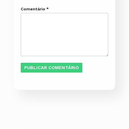
Comentário
*