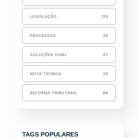
LEGISLAÇÃO
129
PROCESSOS
39
SOLUÇÕES OOBJ
47
NOTA TÉCNICA
29
REFORMA TRIBUTÁRIA
88
TAGS POPULARES