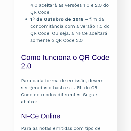
4.0 aceitará as versões 1.0 e 2.0 do
QR Code;
1º de Outubro de 2018
– fim da
concomitância com a versão 1.0 do
QR Code. Ou seja, a NFCe aceitará
somente o QR Code 2.0
Como funciona o QR Code
2.0
Para cada forma de emissão, devem
ser gerados o hash e a URL do QR
Code de modos diferentes. Segue
abaixo:
NFCe Online
Para as notas emitidas com tipo de