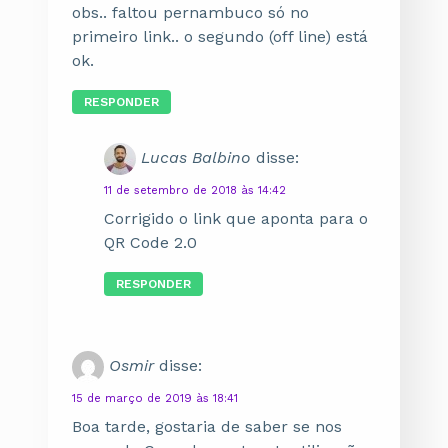
obs.. faltou pernambuco só no
primeiro link.. o segundo (off line) está
ok.
RESPONDER
Lucas Balbino
disse:
11 de setembro de 2018 às 14:42
Corrigido o link que aponta para o
QR Code 2.0
RESPONDER
Osmir
disse:
15 de março de 2019 às 18:41
Boa tarde, gostaria de saber se nos