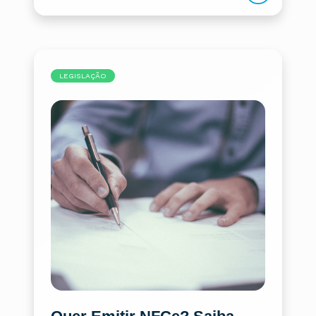
LEGISLAÇÃO