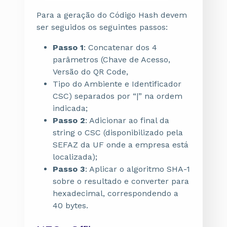
Para a geração do Código Hash devem
ser seguidos os seguintes passos:
Passo 1
: Concatenar dos 4
parâmetros (Chave de Acesso,
Versão do QR Code,
Tipo do Ambiente e Identificador
CSC) separados por “|” na ordem
indicada;
Passo 2
: Adicionar ao final da
string o CSC (disponibilizado pela
SEFAZ da UF onde a empresa está
localizada);
Passo 3
: Aplicar o algoritmo SHA-1
sobre o resultado e converter para
hexadecimal, correspondendo a
40 bytes.