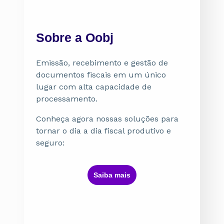
Sobre a Oobj
Emissão, recebimento e gestão de
documentos fiscais em um único
lugar com alta capacidade de
processamento.
Conheça agora nossas soluções para
tornar o dia a dia fiscal produtivo e
seguro:
ㅤSaiba maisㅤ