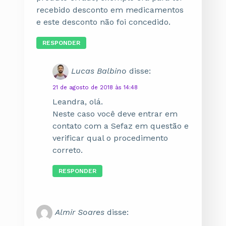
recebido desconto em medicamentos
e este desconto não foi concedido.
RESPONDER
Lucas Balbino
disse:
21 de agosto de 2018 às 14:48
Leandra, olá.
Neste caso você deve entrar em
contato com a Sefaz em questão e
verificar qual o procedimento
correto.
RESPONDER
Almir Soares
disse: