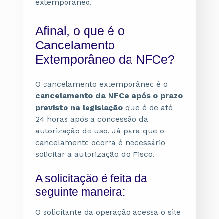
extemporâneo.
Afinal, o que é o
Cancelamento
Extemporâneo da NFCe?
O cancelamento extemporâneo é o
cancelamento da NFCe após o prazo
previsto na legislação
que é de até
24 horas após a concessão da
autorização de uso. Já para que o
cancelamento ocorra é necessário
solicitar a autorização do Fisco.
A solicitação é feita da
seguinte maneira:
O solicitante da operação acessa o site