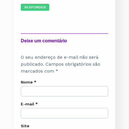
RESPONDER
Deixe um comentário
O seu endereço de e-mail não será
publicado.
Campos obrigatórios são
marcados com
*
Nome
*
E-mail
*
Site