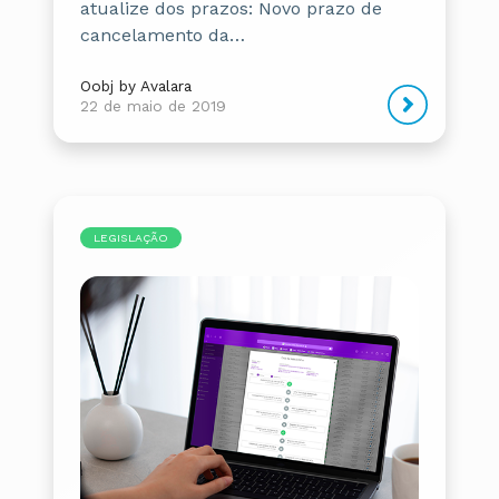
atualize dos prazos: Novo prazo de
cancelamento da…
Oobj by Avalara
22 de maio de 2019
LEGISLAÇÃO