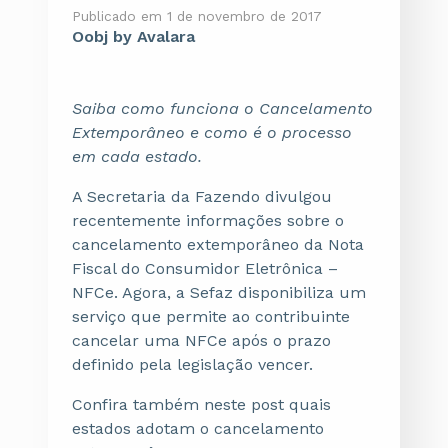
Publicado em 1 de novembro de 2017
Oobj by Avalara
Saiba como funciona o Cancelamento
Extemporâneo e como é o processo
em cada estado.
A Secretaria da Fazendo divulgou
recentemente informações sobre o
cancelamento extemporâneo da Nota
Fiscal do Consumidor Eletrônica –
NFCe. Agora, a Sefaz disponibiliza um
serviço que permite ao contribuinte
cancelar uma NFCe após o prazo
definido pela legislação vencer.
Confira também neste post quais
estados adotam o cancelamento