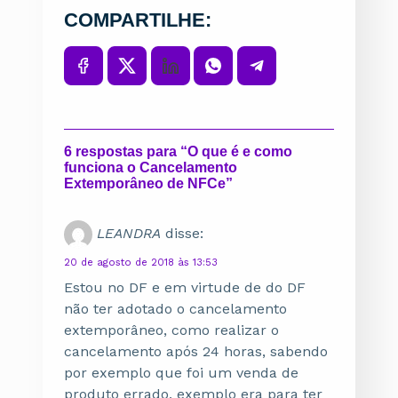
COMPARTILHE:
6 respostas para “O que é e como
funciona o Cancelamento
Extemporâneo de NFCe”
LEANDRA
disse:
20 de agosto de 2018 às 13:53
Estou no DF e em virtude de do DF
não ter adotado o cancelamento
extemporâneo, como realizar o
cancelamento após 24 horas, sabendo
por exemplo que foi um venda de
produto errado, exemplo era para ter