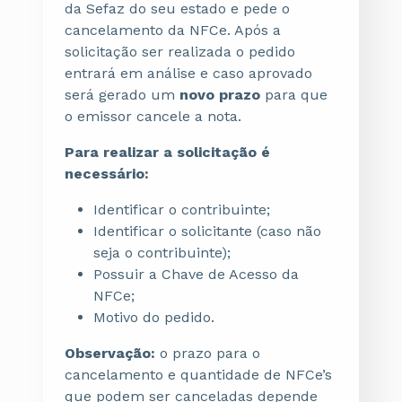
da Sefaz do seu estado e pede o
cancelamento da NFCe. Após a
solicitação ser realizada o pedido
entrará em análise e caso aprovado
será gerado um
novo prazo
para que
o emissor cancele a nota.
Para realizar a solicitação é
necessário:
Identificar o contribuinte;
Identificar o solicitante (caso não
seja o contribuinte);
Possuir a Chave de Acesso da
NFCe;
Motivo do pedido.
Observação:
o prazo para o
cancelamento e quantidade de NFCe’s
que podem ser canceladas depende