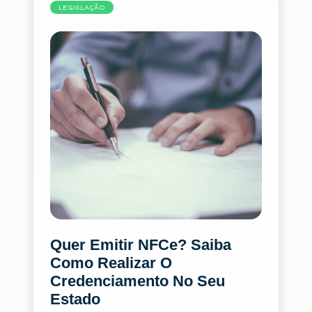
LEGISLAÇÃO
Quer Emitir NFCe? Saiba
Como Realizar O
Credenciamento No Seu
Estado