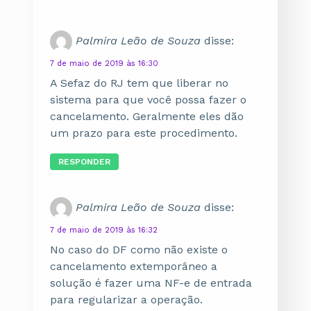
Palmira Leão de Souza
disse:
7 de maio de 2019 às 16:30
A Sefaz do RJ tem que liberar no
sistema para que você possa fazer o
cancelamento. Geralmente eles dão
um prazo para este procedimento.
RESPONDER
Palmira Leão de Souza
disse:
7 de maio de 2019 às 16:32
No caso do DF como não existe o
cancelamento extemporâneo a
solução é fazer uma NF-e de entrada
para regularizar a operação.