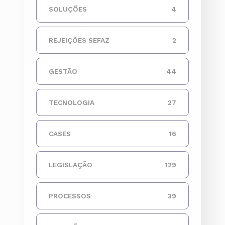
SOLUÇÕES
4
REJEIÇÕES SEFAZ
2
GESTÃO
44
TECNOLOGIA
27
CASES
16
LEGISLAÇÃO
129
PROCESSOS
39