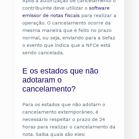
Após a autorização de cancelamento o
contribuinte deve utilizar o
software
emissor de notas fiscais
para realizar a
operação. O cancelamento ocorre da
mesma maneira que é feito no prazo
normal, ou seja, enviando para a Sefaz
o evento que indica que a NFCe está
sendo cancelada.
E os estados que não
adotaram o
cancelamento?
Para os estados que não adotam o
cancelamento extemporâneo, é
necessário respeitar o prazo de 24
horas para realizar o cancelamento da
nota. Saiba quais são eles: