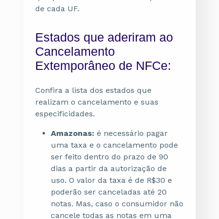
de cada UF.
Estados que aderiram ao
Cancelamento
Extemporâneo de NFCe:
Confira a lista dos estados que
realizam o cancelamento e suas
especificidades.
Amazonas:
é necessário pagar
uma taxa e o cancelamento pode
ser feito dentro do prazo de 90
dias a partir da autorização de
uso. O valor da taxa é de R$30 e
poderão ser canceladas até 20
notas. Mas, caso o consumidor não
cancele todas as notas em uma