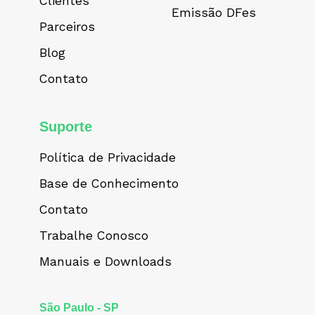
Clientes
Emissão DFes
Parceiros
Blog
Contato
Suporte
Política de Privacidade
Base de Conhecimento
Contato
Trabalhe Conosco
Manuais e Downloads
São Paulo - SP