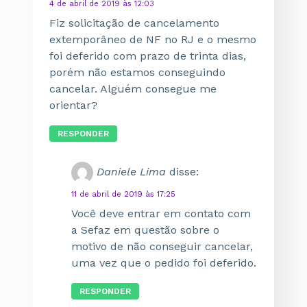
4 de abril de 2019 às 12:03
Fiz solicitação de cancelamento
extemporâneo de NF no RJ e o mesmo
foi deferido com prazo de trinta dias,
porém não estamos conseguindo
cancelar. Alguém consegue me
orientar?
RESPONDER
Daniele Lima
disse:
11 de abril de 2019 às 17:25
Você deve entrar em contato com
a Sefaz em questão sobre o
motivo de não conseguir cancelar,
uma vez que o pedido foi deferido.
RESPONDER