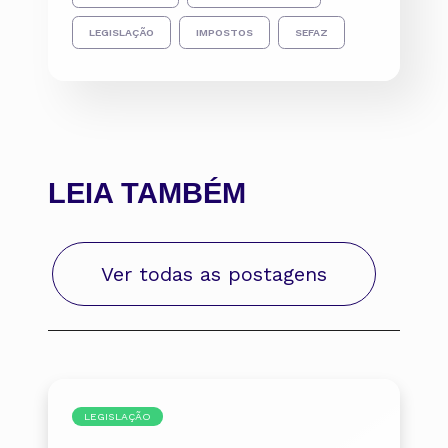
LEGISLAÇÃO
IMPOSTOS
SEFAZ
LEIA TAMBÉM
Ver todas as postagens
LEGISLAÇÃO