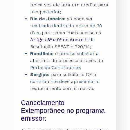
única vez ele terá um crédito para
uso posterior;
Rio de Janeiro:
só pode ser
realizado dentro do prazo de 30
dias, para saber mais acesse os
Artigos 8º e 9º do Anexo II
da
Resolução SEFAZ n 720/14;
Rondônia:
é preciso solicitar a
abertura do processo através do
Portal do Contribuinte;
Sergipe:
para solicitar o CE o
contribuinte deve apresentar o
requerimento com o motivo.
Cancelamento
Extemporâneo no programa
emissor: