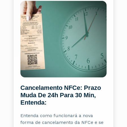
Cancelamento NFCe: Prazo
Muda De 24h Para 30 Min,
Entenda:
Entenda como funcionará a nova
forma de cancelamento da NFCe e se