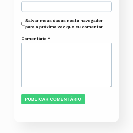
Salvar meus dados neste navegador
para a próxima vez que eu comentar.
Comentário
*