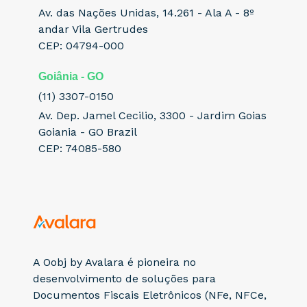
Av. das Nações Unidas, 14.261 - Ala A - 8º
andar Vila Gertrudes
CEP: 04794-000
Goiânia - GO
(11) 3307-0150
Av. Dep. Jamel Cecilio, 3300 - Jardim Goias
Goiania - GO Brazil
CEP: 74085-580
A Oobj by Avalara é pioneira no
desenvolvimento de soluções para
Documentos Fiscais Eletrônicos (NFe, NFCe,