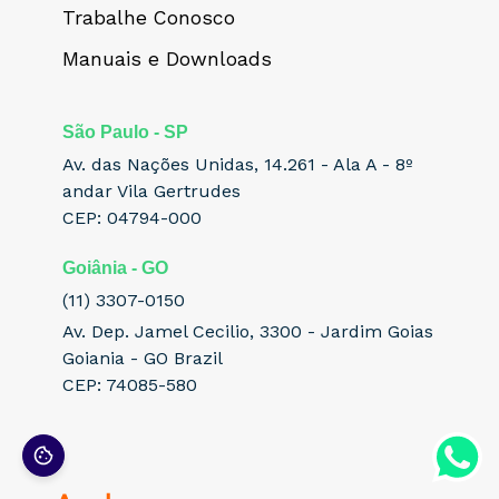
Trabalhe Conosco
Manuais e Downloads
São Paulo - SP
Av. das Nações Unidas, 14.261 - Ala A - 8º
andar Vila Gertrudes
CEP: 04794-000
Goiânia - GO
(11) 3307-0150
Av. Dep. Jamel Cecilio, 3300 - Jardim Goias
Goiania - GO Brazil
CEP: 74085-580