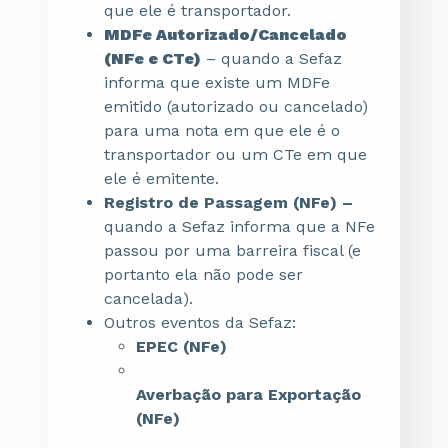
que ele é transportador.
MDFe Autorizado/Cancelado
(NFe e CTe)
– quando a Sefaz
informa que existe um MDFe
emitido (autorizado ou cancelado)
para uma nota em que ele é o
transportador ou um CTe em que
ele é emitente.
Registro de Passagem (NFe)
–
quando a Sefaz informa que a NFe
passou por uma barreira fiscal (e
portanto ela não pode ser
cancelada).
Outros eventos da Sefaz:
EPEC (NFe)
Averbação para Exportação
(NFe)