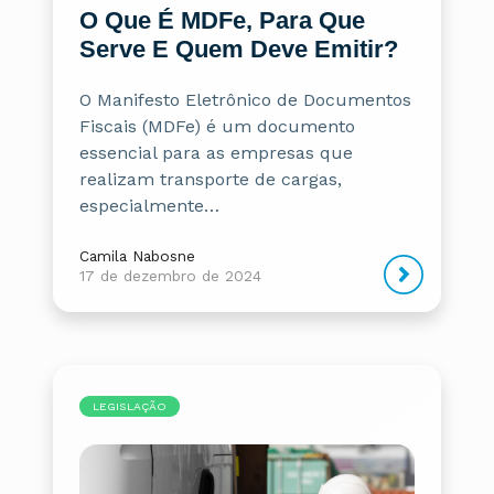
O Que É MDFe, Para Que
Serve E Quem Deve Emitir?
O Manifesto Eletrônico de Documentos
Fiscais (MDFe) é um documento
essencial para as empresas que
realizam transporte de cargas,
especialmente…
Camila Nabosne
17 de dezembro de 2024
LEGISLAÇÃO