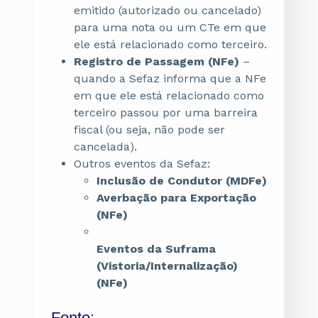
emitido (autorizado ou cancelado)
para uma nota ou um CTe em que
ele está relacionado como terceiro.
Registro de Passagem (NFe)
–
quando a Sefaz informa que a NFe
em que ele está relacionado como
terceiro passou por uma barreira
fiscal (ou seja, não pode ser
cancelada).
Outros eventos da Sefaz:
Inclusão de Condutor (MDFe)
Averbação para Exportação
(NFe)
Eventos da Suframa
(Vistoria/Internalização)
(NFe)
Fonte: