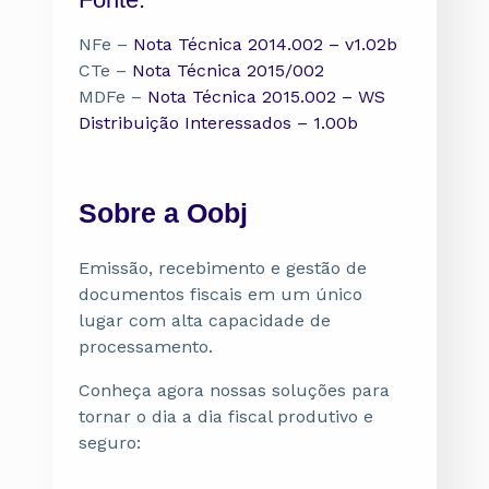
NFe –
Nota Técnica 2014.002 – v1.02b
CTe –
Nota Técnica 2015/002
MDFe –
Nota Técnica 2015.002 – WS
Distribuição Interessados – 1.00b
Sobre a Oobj
Emissão, recebimento e gestão de
documentos fiscais em um único
lugar com alta capacidade de
processamento.
Conheça agora nossas soluções para
tornar o dia a dia fiscal produtivo e
seguro: