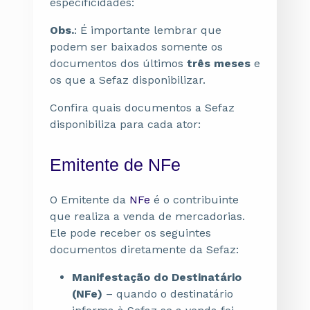
especificidades:
Obs.
: É importante lembrar que
podem ser baixados somente os
documentos dos últimos
três meses
e
os que a Sefaz disponibilizar.
Confira quais documentos a Sefaz
disponibiliza para cada ator:
Emitente de NFe
O Emitente da
NFe
é o contribuinte
que realiza a venda de mercadorias.
Ele pode receber os seguintes
documentos diretamente da Sefaz:
Manifestação do Destinatário
(NFe)
– quando o destinatário