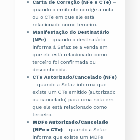
Carta de Correção (NFe e CTe)
–
quando o emitente corrige a nota
ou o CTe em que ele está
relacionado como terceiro.
Manifestação do Destinatário
(NFe)
– quando o destinatário
informa à Sefaz se a venda em
que ele está relacionado como
terceiro foi confirmada ou
desconhecida.
CTe Autorizado/Cancelado (NFe)
– quando a Sefaz informa que
existe um CTe emitido (autorizado
ou cancelado) para uma nota em
que ele está relacionado como
terceiro.
MDFe Autorizado/Cancelado
(NFe e CTe)
– quando a Sefaz
informa que existe um MDFe