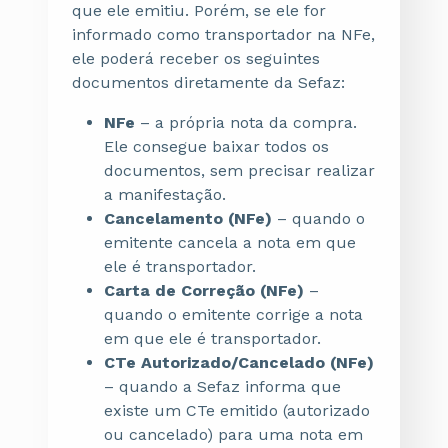
que ele emitiu. Porém, se ele for
informado como transportador na NFe,
ele poderá receber os seguintes
documentos diretamente da Sefaz:
NFe
– a própria nota da compra.
Ele consegue baixar todos os
documentos, sem precisar realizar
a manifestação.
Cancelamento (NFe)
– quando o
emitente cancela a nota em que
ele é transportador.
Carta de Correção (NFe)
–
quando o emitente corrige a nota
em que ele é transportador.
CTe Autorizado/Cancelado (NFe)
– quando a Sefaz informa que
existe um CTe emitido (autorizado
ou cancelado) para uma nota em