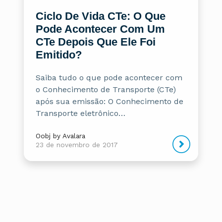
Ciclo De Vida CTe: O Que
Pode Acontecer Com Um
CTe Depois Que Ele Foi
Emitido?
Saiba tudo o que pode acontecer com
o Conhecimento de Transporte (CTe)
após sua emissão: O Conhecimento de
Transporte eletrônico…
Oobj by Avalara
23 de novembro de 2017