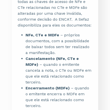
todas as chaves de acesso de NFe e
CTe relacionadas no CTe e MDFe são
alteradas por uma chave inválida,
conforme decisão do ENCAT. A Sefaz
disponibiliza para eles os documentos:
NFe, CTe e MDFe
– próprios
documentos, com a possibilidade
de baixar todos sem ter realizado
a manifestação.
Cancelamento (NFe, CTe e
MDFe)
– quando o emitente
cancela a nota, o CTe ou MDFe em
que ele está relacionado como
terceiro.
Encerramento (MDFe)
– quando
o emitente encerra o MDFe em
que ele está relacionado como
terceiro.