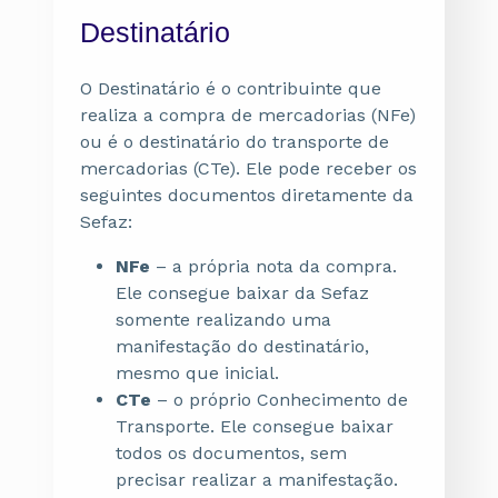
Destinatário
O Destinatário é o contribuinte que
realiza a compra de mercadorias (NFe)
ou é o destinatário do transporte de
mercadorias (CTe). Ele pode receber os
seguintes documentos diretamente da
Sefaz:
NFe
– a própria nota da compra.
Ele consegue baixar da Sefaz
somente realizando uma
manifestação do destinatário,
mesmo que inicial.
CTe
– o próprio Conhecimento de
Transporte. Ele consegue baixar
todos os documentos, sem
precisar realizar a manifestação.