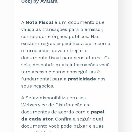
Oobj by Avalara
A
Nota Fiscal
é um documento que
valida as transações para o emissor,
comprador e órgãos públicos. Não
existem regras específicas sobre como
o fornecedor deve entregar o
documento fiscal para seus atores. Ou
seja, descobrir quais informações você
tem acesso e como consegui-las é
fundamental para a
praticidade
nos
seus negócios.
A Sefaz disponibiliza em seu
Webservice de Distribuição os
documentos de acordo com o
papel
de cada ator.
C
onfira a seguir qual
documento você pode baixar e suas