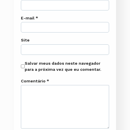
E-mail
*
Site
Salvar meus dados neste navegador
para a próxima vez que eu comentar.
Comentário
*