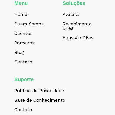
Menu
Soluções
Home
Avalara
Quem Somos
Recebimento
DFes
Clientes
Emissão DFes
Parceiros
Blog
Contato
Suporte
Política de Privacidade
Base de Conhecimento
Contato