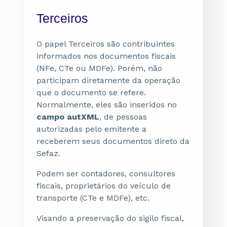
Terceiros
O papel Terceiros são contribuintes
informados nos documentos fiscais
(NFe, CTe ou MDFe). Porém, não
participam diretamente da operação
que o documento se refere.
Normalmente, eles são inseridos no
campo autXML
, de
pessoas
autorizadas pelo emitente a
receberem seus documentos direto da
Sefaz.
Podem ser contadores, consultores
fiscais, proprietários do veículo de
transporte (CTe e MDFe), etc.
Visando a preservação do sigilo fiscal,