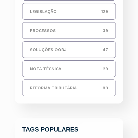
LEGISLAÇÃO
129
PROCESSOS
39
SOLUÇÕES OOBJ
47
NOTA TÉCNICA
29
REFORMA TRIBUTÁRIA
88
TAGS POPULARES