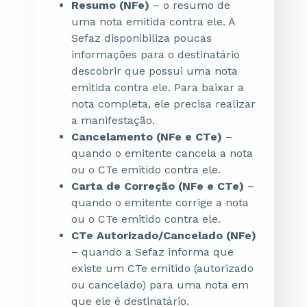
Resumo (NFe)
– o resumo de
uma nota emitida contra ele. A
Sefaz disponibiliza poucas
informações para o destinatário
descobrir que possui uma nota
emitida contra ele. Para baixar a
nota completa, ele precisa realizar
a manifestação.
Cancelamento (NFe e CTe)
–
quando o emitente cancela a nota
ou o CTe emitido contra ele.
Carta de Correção (NFe e CTe)
–
quando o emitente corrige a nota
ou o CTe emitido contra ele.
CTe Autorizado/Cancelado (NFe)
– quando a Sefaz informa que
existe um CTe emitido (autorizado
ou cancelado) para uma nota em
que ele é destinatário.