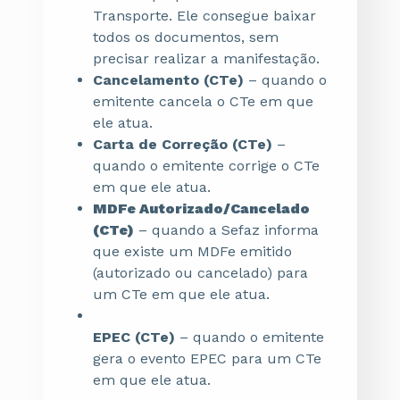
Transporte. Ele consegue baixar
todos os documentos, sem
precisar realizar a manifestação.
Cancelamento (CTe)
– quando o
emitente cancela o CTe em que
ele atua.
Carta de Correção (CTe)
–
quando o emitente corrige o CTe
em que ele atua.
MDFe Autorizado/Cancelado
(CTe)
– quando a Sefaz informa
que existe um MDFe emitido
(autorizado ou cancelado) para
um CTe em que ele atua.
EPEC (CTe)
– quando o emitente
gera o evento EPEC para um CTe
em que ele atua.