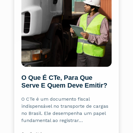
O Que É CTe, Para Que
Serve E Quem Deve Emitir?
O CTe é um documento fiscal
indispensável no transporte de cargas
no Brasil. Ele desempenha um papel
fundamental ao registrar…