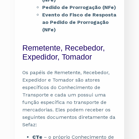
Pedido de Prorrogação (NFe)
Evento do Fisco de Resposta
ao Pedido de Prorrogação
(NFe)
Remetente, Recebedor,
Expedidor, Tomador
Os papéis de Remetente, Recebedor,
Expedidor e Tomador são atores
específicos do Conhecimento de
Transporte e cada um possui uma
função específica no transporte de
mercadorias. Eles podem receber os
seguintes documentos diretamente da
Sefaz:
CTe
– o próprio Conhecimento de