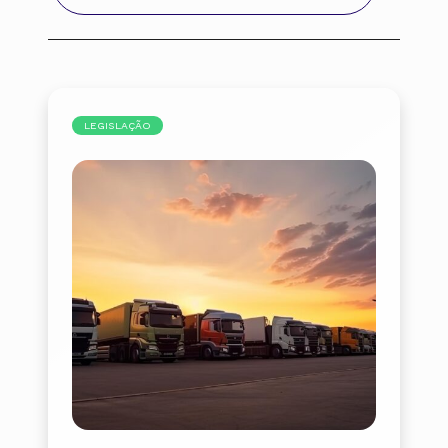
LEGISLAÇÃO