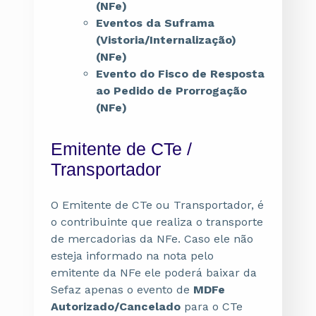
(NFe)
Eventos da Suframa
(Vistoria/Internalização)
(NFe)
Evento do Fisco de Resposta
ao Pedido de Prorrogação
(NFe)
Emitente de CTe /
Transportador
O Emitente de CTe ou Transportador, é
o contribuinte que realiza o transporte
de mercadorias da NFe. Caso ele não
esteja informado na nota pelo
emitente da NFe
ele poderá baixar da
Sefaz apenas o evento de
MDFe
Autorizado/Cancelado
para o CTe