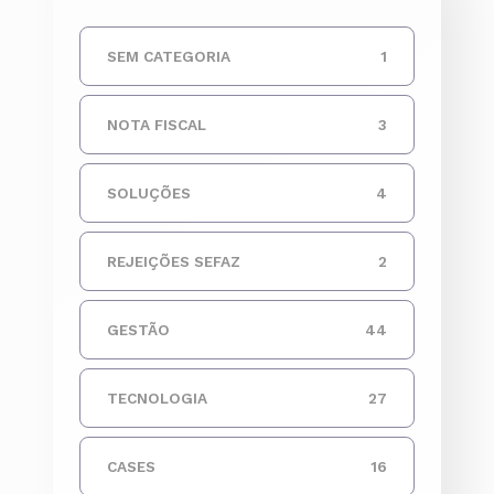
SEM CATEGORIA
1
NOTA FISCAL
3
SOLUÇÕES
4
REJEIÇÕES SEFAZ
2
GESTÃO
44
TECNOLOGIA
27
CASES
16