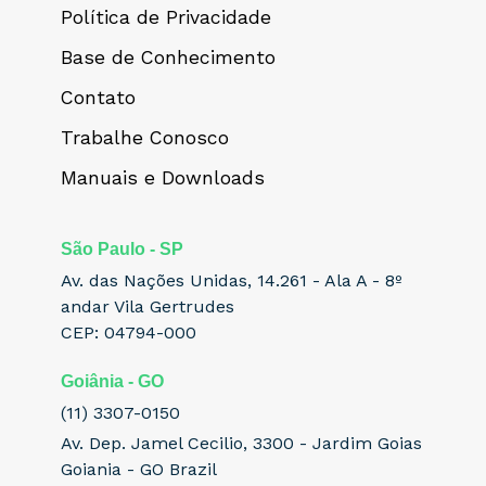
Política de Privacidade
Base de Conhecimento
Contato
Trabalhe Conosco
Manuais e Downloads
São Paulo - SP
Av. das Nações Unidas, 14.261 - Ala A - 8º
andar Vila Gertrudes
CEP: 04794-000
Goiânia - GO
(11) 3307-0150
Av. Dep. Jamel Cecilio, 3300 - Jardim Goias
Goiania - GO Brazil