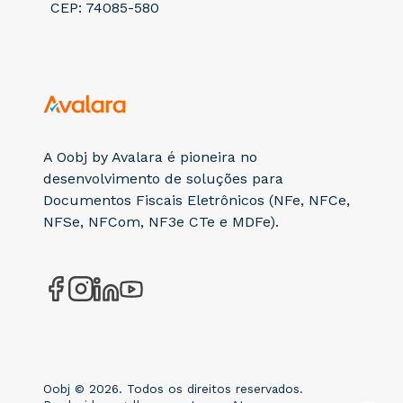
CEP: 74085-580
A Oobj by Avalara é pioneira no
desenvolvimento de soluções para
Documentos Fiscais Eletrônicos (NFe, NFCe,
NFSe, NFCom, NF3e CTe e MDFe).
Oobj © 2026. Todos os direitos reservados.