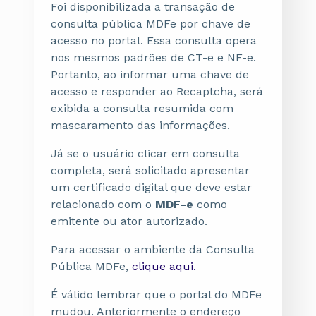
Foi disponibilizada a transação de
consulta pública MDFe por chave de
acesso no portal. Essa consulta opera
nos mesmos padrões de CT-e e NF-e.
Portanto, ao informar uma chave de
acesso e responder ao Recaptcha, será
exibida a consulta resumida com
mascaramento das informações.
Já se o usuário clicar em consulta
completa, será solicitado apresentar
um certificado digital que deve estar
relacionado com o
MDF-e
como
emitente ou ator autorizado.
Para acessar o ambiente da Consulta
Pública MDFe,
clique aqui.
É válido lembrar que o portal do MDFe
mudou. Anteriormente o endereço