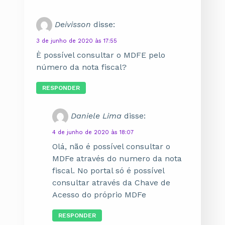
Deivisson
disse:
3 de junho de 2020 às 17:55
È possível consultar o MDFE pelo
número da nota fiscal?
RESPONDER
Daniele Lima
disse:
4 de junho de 2020 às 18:07
Olá, não é possível consultar o
MDFe através do numero da nota
fiscal. No portal só é possível
consultar através da Chave de
Acesso do próprio MDFe
RESPONDER