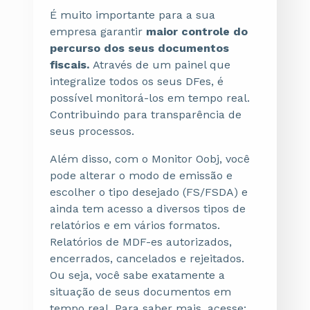
É muito importante para a sua
empresa garantir
maior controle do
percurso dos seus documentos
fiscais.
Através de um painel que
integralize todos os seus DFes, é
possível monitorá-los em tempo real.
Contribuindo para transparência de
seus processos.
Além disso, com o Monitor Oobj, você
pode alterar o modo de emissão e
escolher o tipo desejado (FS/FSDA) e
ainda tem acesso a diversos tipos de
relatórios e em vários formatos.
Relatórios de MDF-es autorizados,
encerrados, cancelados e rejeitados.
Ou seja, você sabe exatamente a
situação de seus documentos em
tempo real. Para saber mais, acesse: