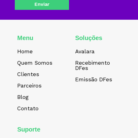
Menu
Soluções
Home
Avalara
Quem Somos
Recebimento
DFes
Clientes
Emissão DFes
Parceiros
Blog
Contato
Suporte