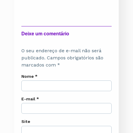
Deixe um comentário
O seu endereço de e-mail não será
publicado.
Campos obrigatórios são
marcados com
*
Nome
*
E-mail
*
Site