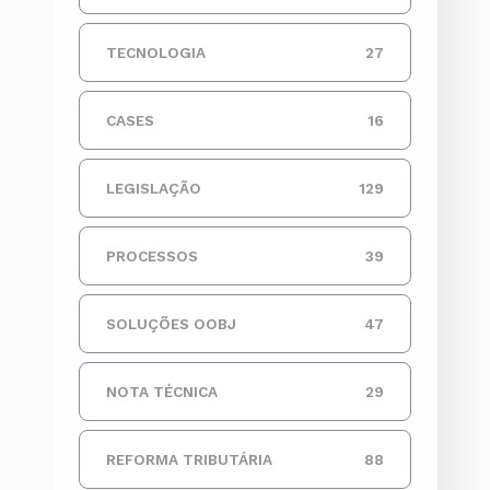
TECNOLOGIA
27
CASES
16
LEGISLAÇÃO
129
PROCESSOS
39
SOLUÇÕES OOBJ
47
NOTA TÉCNICA
29
REFORMA TRIBUTÁRIA
88