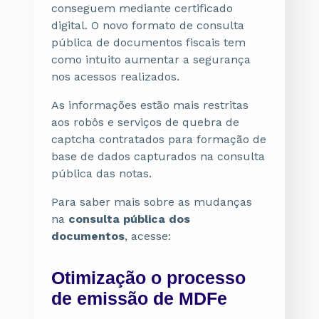
conseguem mediante certificado
digital. O novo formato de consulta
pública de documentos fiscais tem
como intuito aumentar a segurança
nos acessos realizados.
As informações estão mais restritas
aos robôs e serviços de quebra de
captcha contratados para formação de
base de dados capturados na consulta
pública das notas.
Para saber mais sobre as mudanças
na
consulta pública dos
documentos
, acesse:
Otimização o processo
de emissão de MDFe