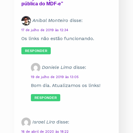
pública do MDF-e”
Anibal Monteiro
disse:
17 de julho de 2019 às 12:34
Os links não estão funcionando.
RESPONDER
Daniele Lima
disse:
19 de julho de 2019 às 13:05
Bom dia. Atualizamos os links!
RESPONDER
Israel Lira
disse:
16 de abril de 2020 às 18:22