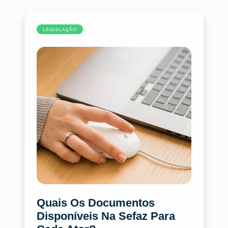
LEGISLAÇÃO
Quais Os Documentos
Disponíveis Na Sefaz Para