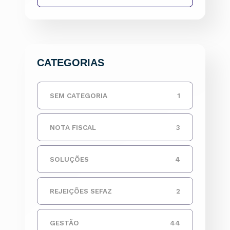
CATEGORIAS
SEM CATEGORIA
1
NOTA FISCAL
3
SOLUÇÕES
4
REJEIÇÕES SEFAZ
2
GESTÃO
44