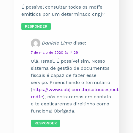
É possivel consultar todos os mdf’e
emitidos por um determinado cnpj?
RESPONDER
Daniele Lima
disse:
7 de maio de 2020 às 14:29
Olá, Israel. É possível sim. Nosso
sistema de gestão de documentos
fiscais é capaz de fazer esse
serviço. Preenchendo o formulário
(
https://www.oobj.com.br/solucoes/oobj-
mdfe
), nós entraremos em contato
e te explicaremos direitinho como
funciona! Obrigada.
RESPONDER