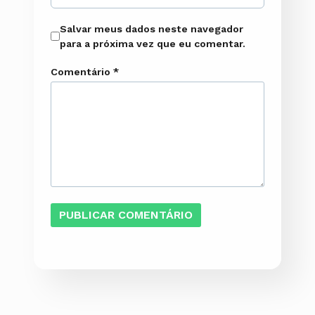
Salvar meus dados neste navegador
para a próxima vez que eu comentar.
Comentário
*