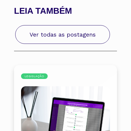
LEIA TAMBÉM
Ver todas as postagens
LEGISLAÇÃO