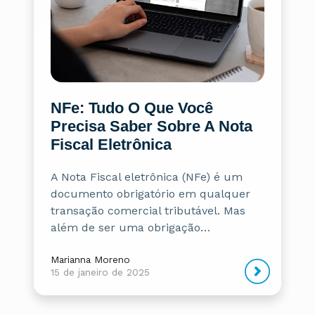
NFe: Tudo O Que Você
Precisa Saber Sobre A Nota
Fiscal Eletrônica
A Nota Fiscal eletrônica (NFe) é um
documento obrigatório em qualquer
transação comercial tributável. Mas
além de ser uma obrigação…
Marianna Moreno
15 de janeiro de 2025