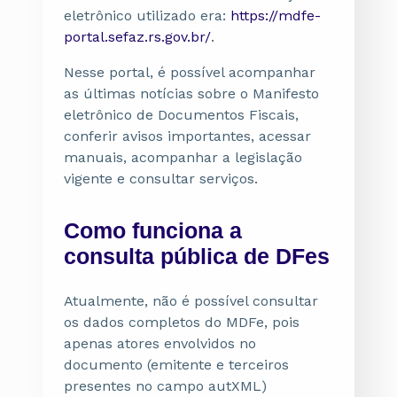
eletrônico utilizado era:
https://mdfe-
portal.sefaz.rs.gov.br/
.
Nesse portal, é possível acompanhar
as últimas notícias sobre o Manifesto
eletrônico de Documentos Fiscais,
conferir avisos importantes, acessar
manuais, acompanhar a legislação
vigente e consultar serviços.
Como funciona a
consulta pública de DFes
Atualmente, não é possível consultar
os dados completos do MDFe, pois
apenas atores envolvidos no
documento (emitente e terceiros
presentes no campo autXML)