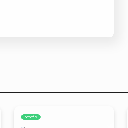
GESTÃO