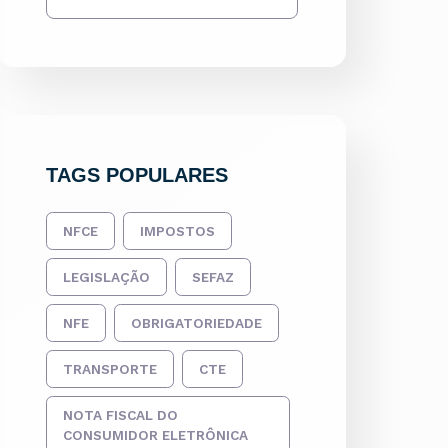
TAGS POPULARES
NFCE
IMPOSTOS
LEGISLAÇÃO
SEFAZ
NFE
OBRIGATORIEDADE
TRANSPORTE
CTE
NOTA FISCAL DO
CONSUMIDOR ELETRÔNICA