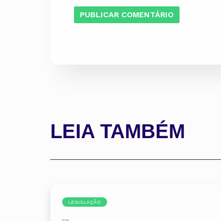
LEIA TAMBÉM
LEGISLAÇÃO