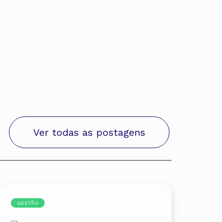
Ver todas as postagens
GESTÃO