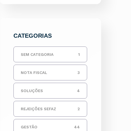
CATEGORIAS
SEM CATEGORIA
1
NOTA FISCAL
3
SOLUÇÕES
4
REJEIÇÕES SEFAZ
2
GESTÃO
44