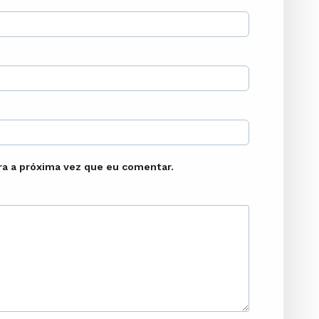
a a próxima vez que eu comentar.