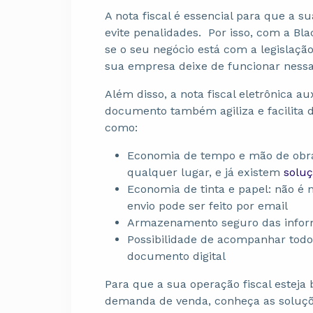
A nota fiscal é essencial para que a 
evite penalidades. Por isso, com a Bla
se o seu negócio está com a legislação
sua empresa deixe de funcionar nessa
Além disso, a nota fiscal eletrônica au
documento também agiliza e facilita d
como:
Economia de tempo e mão de obra:
qualquer lugar, e já existem
solu
Economia de tinta e papel: não é
envio pode ser feito por email
Armazenamento seguro das inform
Possibilidade de acompanhar todo
documento digital
Para que a sua operação fiscal estej
demanda de venda, conheça as soluçõe