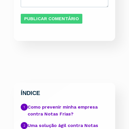
ÍNDICE
Como prevenir minha empresa
contra Notas Frias?
Uma solução ágil contra Notas