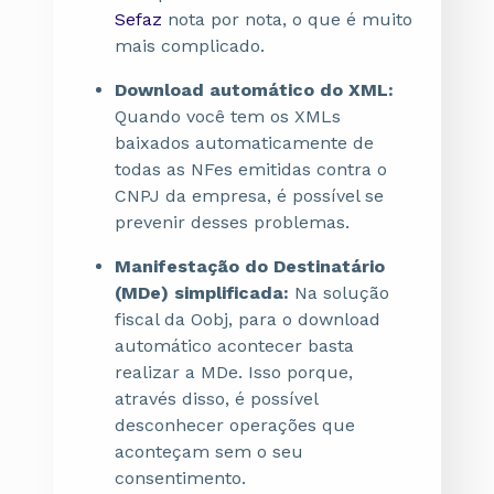
Sefaz
nota por nota, o que é muito
mais complicado.
Download automático do XML:
Quando você tem os XMLs
baixados automaticamente de
todas as NFes emitidas contra o
CNPJ da empresa, é possível se
prevenir desses problemas.
Manifestação do Destinatário
(MDe) simplificada:
Na solução
fiscal da Oobj, para o download
automático acontecer basta
realizar a MDe. Isso porque,
através disso, é possível
desconhecer operações que
aconteçam sem o seu
consentimento.