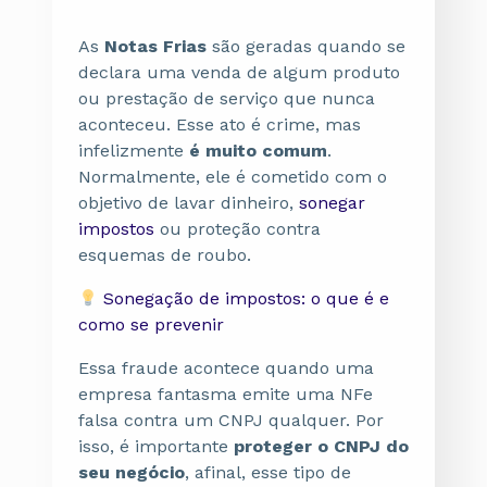
As
Notas Frias
são geradas quando se
declara uma venda de algum produto
ou prestação de serviço que nunca
aconteceu. Esse ato é crime, mas
infelizmente
é muito comum
.
Normalmente, ele é cometido com o
objetivo de lavar dinheiro,
sonegar
impostos
ou proteção contra
esquemas de roubo.
Sonegação de impostos: o que é e
como se prevenir
Essa fraude acontece quando uma
empresa fantasma emite uma NFe
falsa contra um CNPJ qualquer. Por
isso, é importante
proteger o CNPJ do
seu negócio
, afinal, esse tipo de