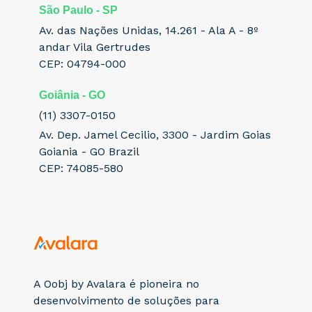
São Paulo - SP
Av. das Nações Unidas, 14.261 - Ala A - 8º
andar Vila Gertrudes
CEP: 04794-000
Goiânia - GO
(11) 3307-0150
Av. Dep. Jamel Cecilio, 3300 - Jardim Goias
Goiania - GO Brazil
CEP: 74085-580
A Oobj by Avalara é pioneira no
desenvolvimento de soluções para