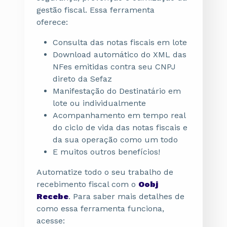
gestão fiscal. Essa ferramenta
oferece:
Consulta das notas fiscais em lote
Download automático do XML das
NFes emitidas contra seu CNPJ
direto da Sefaz
Manifestação do Destinatário em
lote ou individualmente
Acompanhamento em tempo real
do ciclo de vida das notas fiscais e
da sua operação como um todo
E muitos outros benefícios!
Automatize todo o seu trabalho de
recebimento fiscal com o
Oobj
Recebe
. Para saber mais detalhes de
como essa ferramenta funciona,
acesse: