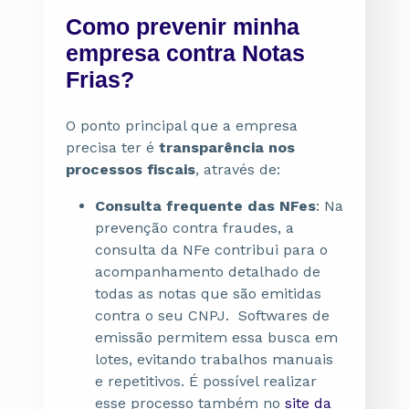
Como prevenir minha
empresa contra Notas
Frias?
O ponto principal que a empresa
precisa ter é
transparência nos
processos fiscais
, através de:
Consulta frequente das NFes
: Na
prevenção contra fraudes, a
consulta da NFe contribui para o
acompanhamento detalhado de
todas as notas que são emitidas
contra o seu CNPJ. Softwares de
emissão permitem essa busca em
lotes, evitando trabalhos manuais
e repetitivos. É possível realizar
esse processo também no
site da