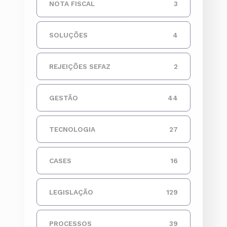
NOTA FISCAL
3
SOLUÇÕES
4
REJEIÇÕES SEFAZ
2
GESTÃO
44
TECNOLOGIA
27
CASES
16
LEGISLAÇÃO
129
PROCESSOS
39