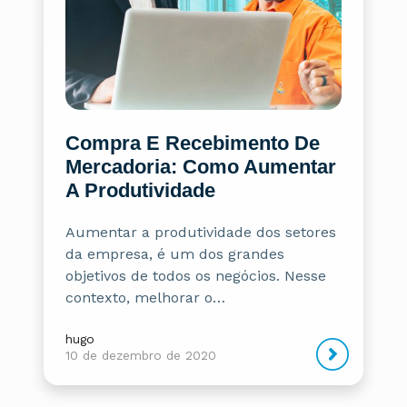
Compra E Recebimento De
Mercadoria: Como Aumentar
A Produtividade
Aumentar a produtividade dos setores
da empresa, é um dos grandes
objetivos de todos os negócios. Nesse
contexto, melhorar o…
hugo
10 de dezembro de 2020