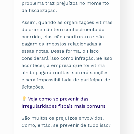
problema traz prejuízos no momento
da fiscalização.
Assim, quando as organizações vítimas
do crime não tem conhecimento do
ocorrido, elas não escrituram e não
pagam os impostos relacionadas à
essas notas. Dessa forma, o Fisco
considerará isso como infração. Se isso
acontecer, a empresa que foi vítima
ainda pagará multas, sofrerá sanções
e será impossibilitada de participar de
licitações.
Veja como se prevenir das
irregularidades fiscais mais comuns
São muitos os prejuízos envolvidos.
Como, então, se prevenir de tudo isso?