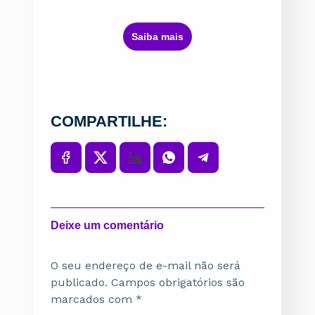
ㅤSaiba maisㅤ
COMPARTILHE:
Deixe um comentário
O seu endereço de e-mail não será
publicado.
Campos obrigatórios são
marcados com
*