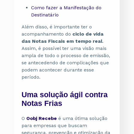
Como fazer a Manifestação do
Destinatário
Além disso, é importante ter o
acompanhamento do
ciclo de vida
das Notas Fiscais em tempo real
.
Assim, é possível ter uma visão mais
ampla de todo o processo de emissão,
se antecedendo de complicações que
podem acontecer durante esse
período.
Uma solução ágil contra
Notas Frias
O
Oobj Recebe
é uma ótima solução
para empresas que buscam
segurança, prevenção e otimização da