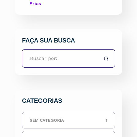
Frias
FAÇA SUA BUSCA
CATEGORIAS
SEM CATEGORIA
1