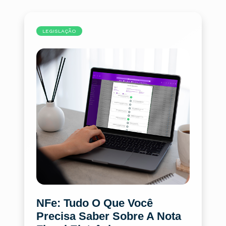
LEGISLAÇÃO
NFe: Tudo O Que Você
Precisa Saber Sobre A Nota