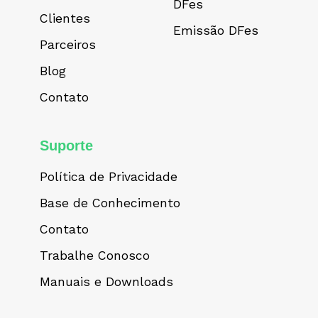
DFes
Clientes
Emissão DFes
Parceiros
Blog
Contato
Suporte
Política de Privacidade
Base de Conhecimento
Contato
Trabalhe Conosco
Manuais e Downloads