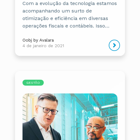
Com a evolução da tecnologia estamos
acompanhando um surto de
otimização e eficiência em diversas
operações fiscais e contábeis. Isso…
Oobj by Avalara
4 de janeiro de 2021
GESTÃO