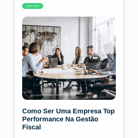
GESTÃO
Como Ser Uma Empresa Top
Performance Na Gestão
Fiscal