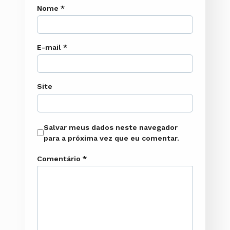
Nome
*
E-mail
*
Site
Salvar meus dados neste navegador
para a próxima vez que eu comentar.
Comentário
*