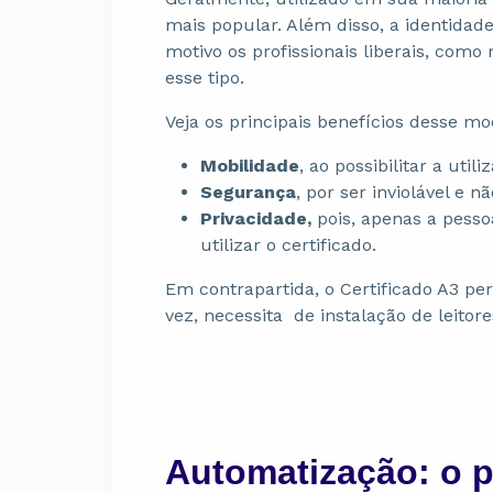
mais popular. Além disso, a identidade
motivo os profissionais liberais, com
esse tipo.
Veja os principais benefícios desse mo
Mobilidade
, ao possibilitar a ut
Segurança
, por ser inviolável e n
Privacidade,
pois, apenas a pess
utilizar o certificado.
Em contrapartida, o Certificado A3 
vez, necessita de instalação de leitor
Automatização: o 