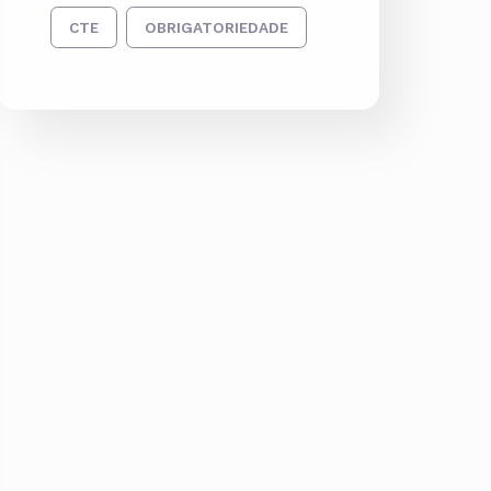
CTE
OBRIGATORIEDADE