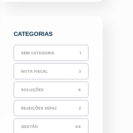
CATEGORIAS
SEM CATEGORIA
1
NOTA FISCAL
3
SOLUÇÕES
4
REJEIÇÕES SEFAZ
2
GESTÃO
44