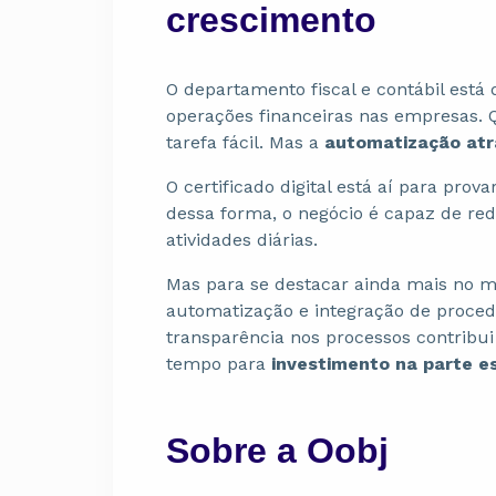
crescimento
O departamento fiscal e contábil está 
operações financeiras nas empresas. 
tarefa fácil. Mas a
automatização atr
O certificado digital está aí para pro
dessa forma, o negócio é capaz de red
atividades diárias.
Mas para se destacar ainda mais no me
automatização e integração de procedi
transparência nos processos contribu
tempo para
investimento na parte e
Sobre a Oobj