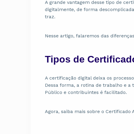
A grande vantagem desse tipo de certi
digitalmente, de forma descomplicada
traz.
Nesse artigo, falaremos das diferenças 
Tipos de Certificad
A certificação digital deixa os process
Dessa forma, a rotina de trabalho e a
Público e contribuintes é facilitado.
Agora, saiba mais sobre o Certificado A