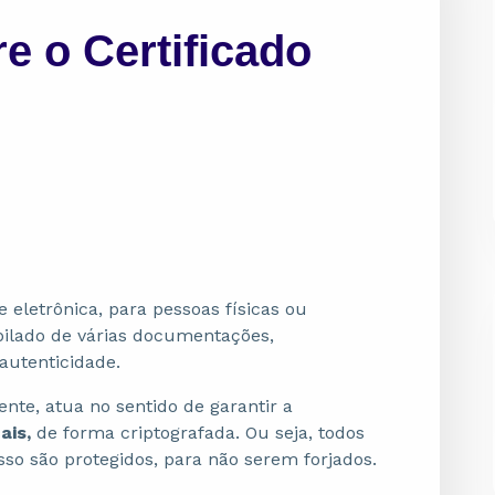
e o Certificado
 eletrônica, para pessoas físicas ou
ilado de várias documentações,
autenticidade.
ente, atua no sentido de garantir a
ais,
de forma criptografada. Ou seja, todos
so são protegidos, para não serem forjados.