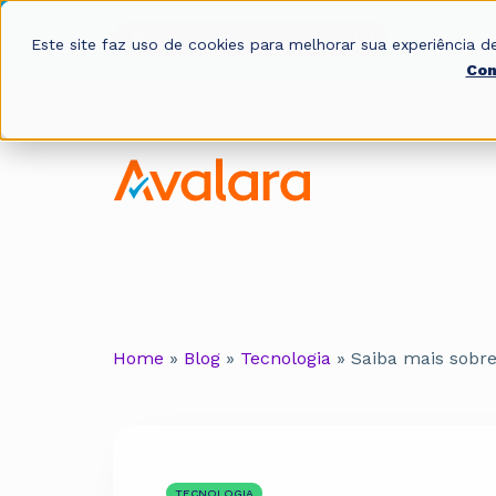
Este site faz uso de cookies para melhorar sua experiência
Con
Home
»
Blog
»
Tecnologia
»
Saiba mais sobre 
TECNOLOGIA