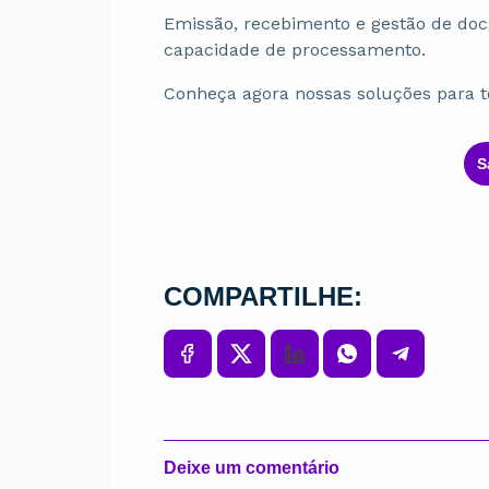
Emissão, recebimento e gestão de do
capacidade de processamento.
Conheça agora nossas soluções para tor
ㅤ
COMPARTILHE:
Deixe um comentário