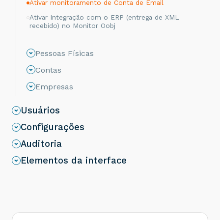
Ativar monitoramento de Conta de Email
Ativar Integração com o ERP (entrega de XML
recebido) no Monitor Oobj
Pessoas Físicas
Contas
Empresas
Usuários
Configurações
Auditoria
Elementos da interface