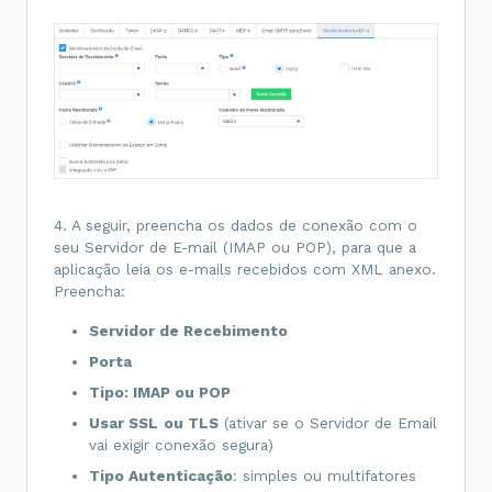
4. A seguir, preencha os dados de conexão com o
seu Servidor de E-mail (IMAP ou POP), para que a
aplicação leia os e-mails recebidos com XML anexo.
Preencha:
Servidor de Recebimento
Porta
Tipo: IMAP ou POP
Usar SSL
ou TLS
(ativar se o Servidor de Email
vai exigir conexão segura)
Tipo Autenticação
: simples ou multifatores