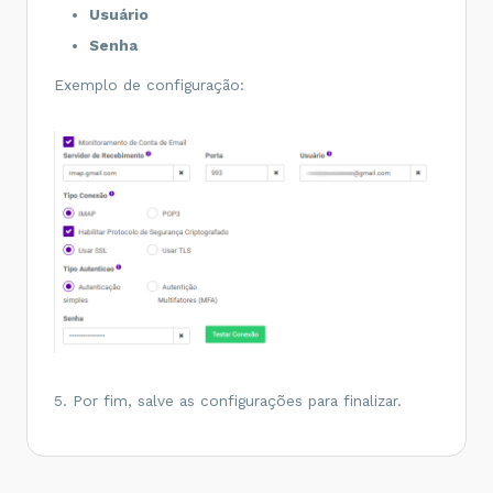
Usuário
Senha
Exemplo de configuração:
5. Por fim, salve as configurações para finalizar.