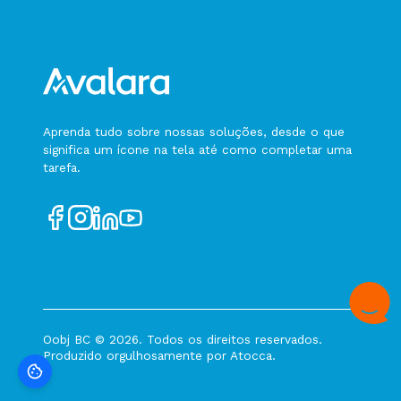
Aprenda tudo sobre nossas soluções, desde o que
significa um ícone na tela até como completar uma
tarefa.
Oobj BC © 2026. Todos os direitos reservados.
Produzido orgulhosamente por
Atocca
.