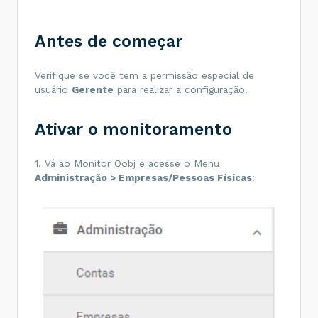
Antes de começar
Verifique se você tem a permissão especial de
usuário
Gerente
para realizar a configuração.
Ativar o monitoramento
1. Vá ao Monitor Oobj e acesse o Menu
Administração > Empresas/Pessoas Físicas
: