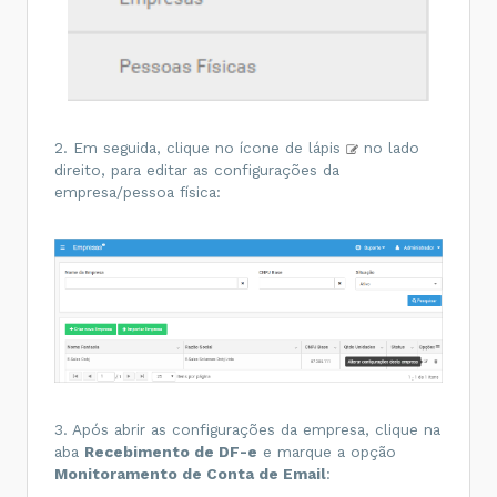
2. Em seguida, clique no ícone de lápis
no lado
direito, para editar as configurações da
empresa/pessoa física:
3. Após abrir as configurações da empresa, clique na
aba
Recebimento de DF-e
e marque a opção
Monitoramento de Conta de Email
: