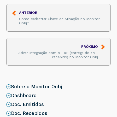
ANTERIOR
Como cadastrar Chave de Ativação no Monitor
Oobj?
PRÓXIMO
Ativar Integração com o ERP (entrega de XML
recebido) no Monitor Oobj
Sobre o Monitor Oobj
Dashboard
Doc. Emitidos
Doc. Recebidos