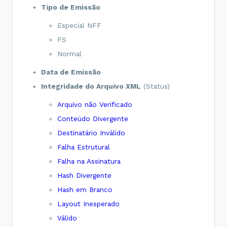
Tipo de Emissão
Especial NFF
FS
Normal
Data de Emissão
Integridade do Arquivo XML
(Status)
Arquivo não Verificado
Conteúdo Divergente
Destinatário Inválido
Falha Estrutural
Falha na Assinatura
Hash Divergente
Hash em Branco
Layout Inesperado
Válido