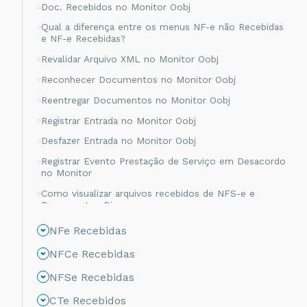
Doc. Recebidos no Monitor Oobj
Qual a diferença entre os menus NF-e não Recebidas
e NF-e Recebidas?
Revalidar Arquivo XML no Monitor Oobj
Reconhecer Documentos no Monitor Oobj
Reentregar Documentos no Monitor Oobj
Registrar Entrada no Monitor Oobj
Desfazer Entrada no Monitor Oobj
Registrar Evento Prestação de Serviço em Desacordo
no Monitor
Como visualizar arquivos recebidos de NFS-e e
Documentos Diversos
NFe Recebidas
NFCe Recebidas
NFSe Recebidas
CTe Recebidos