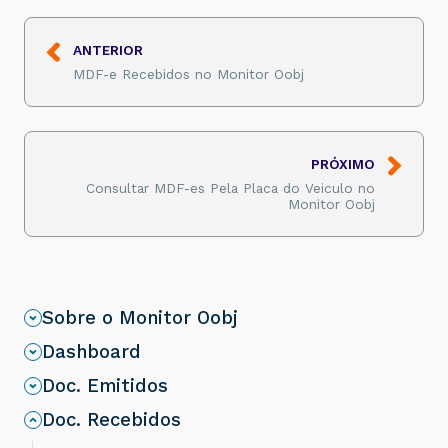
ANTERIOR
MDF-e Recebidos no Monitor Oobj
PRÓXIMO
Consultar MDF-es Pela Placa do Veiculo no
Monitor Oobj
Sobre o Monitor Oobj
Dashboard
Doc. Emitidos
Doc. Recebidos