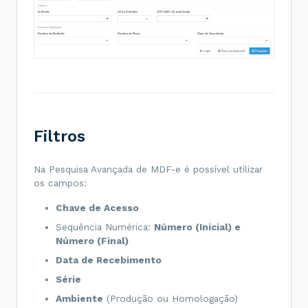
Filtros
Na Pesquisa Avançada de MDF-e é possível utilizar
os campos:
Chave de Acesso
Sequência Numérica:
Número (Inicial) e
Número (Final)
Data de Recebimento
Série
Ambiente
(Produção ou Homologação)