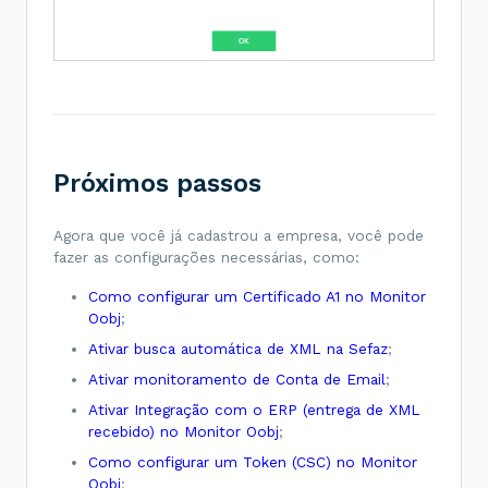
Próximos passos
Agora que você já cadastrou a empresa, você pode
fazer as configurações necessárias, como:
Como configurar um Certificado A1 no Monitor
Oobj
;
Ativar busca automática de XML na Sefaz
;
Ativar monitoramento de Conta de Email
;
Ativar Integração com o ERP (entrega de XML
recebido) no Monitor Oobj
;
Como configurar um Token (CSC) no Monitor
Oobj
;