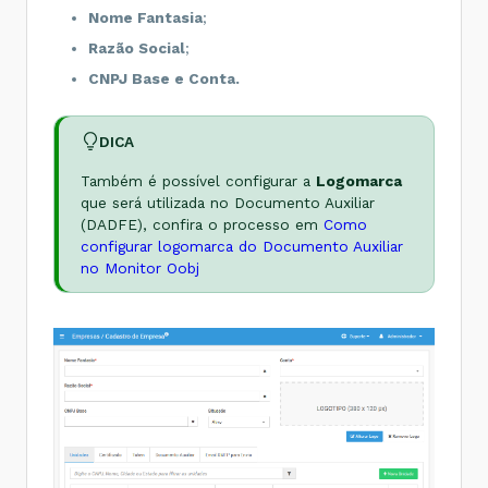
Nome Fantasia
;
Razão Social
;
CNPJ Base e Conta.
DICA
Também é possível configurar a
Logomarca
que será utilizada no Documento Auxiliar
(DADFE), confira o processo em
Como
configurar logomarca do Documento Auxiliar
no Monitor Oobj