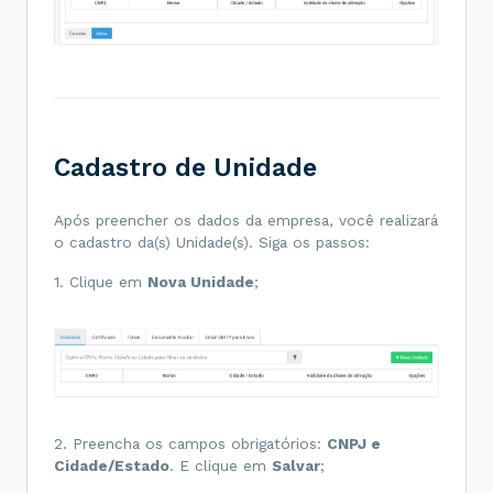
Cadastro de Unidade
Após preencher os dados da empresa, você realizará
o cadastro da(s) Unidade(s). Siga os passos:
1. Clique em
Nova Unidade
;
2. Preencha os campos obrigatórios:
CNPJ e
Cidade/Estado
. E clique em
Salvar
;