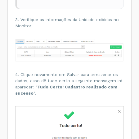
3. Verifique as informações da Unidade exibidas no
Monitor;
4. Clique novamente em Salvar para armazenar os
dados, caso dê tudo certo a seguinte mensagem irá
aparecer: “
Tudo Certo! Cadastro realizado com
sucesso
“.