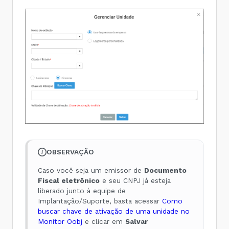
OBSERVAÇÃO
Caso você seja um emissor de
Documento
Fiscal eletrônico
e seu CNPJ já esteja
liberado junto à equipe de
Implantação/Suporte, basta acessar
Como
buscar chave de ativação de uma unidade no
Monitor Oobj
e clicar em
Salvar