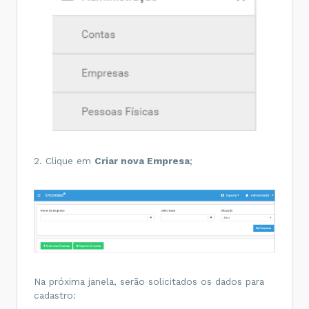
2. Clique em
Criar nova Empresa
;
Na próxima janela, serão solicitados os dados para
cadastro: