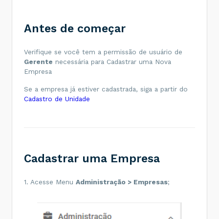
Antes de começar
Verifique se você tem a permissão de usuário de
Gerente
necessária para Cadastrar uma Nova
Empresa
Se a empresa já estiver cadastrada, siga a partir do
Cadastro de Unidade
Cadastrar uma Empresa
1. Acesse Menu
Administração > Empresas
;