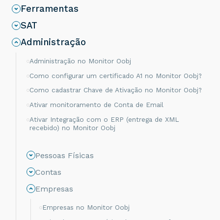
Ferramentas
SAT
Administração
Administração no Monitor Oobj
Como configurar um certificado A1 no Monitor Oobj?
Como cadastrar Chave de Ativação no Monitor Oobj?
Ativar monitoramento de Conta de Email
Ativar Integração com o ERP (entrega de XML
recebido) no Monitor Oobj
Pessoas Físicas
Contas
Empresas
Empresas no Monitor Oobj