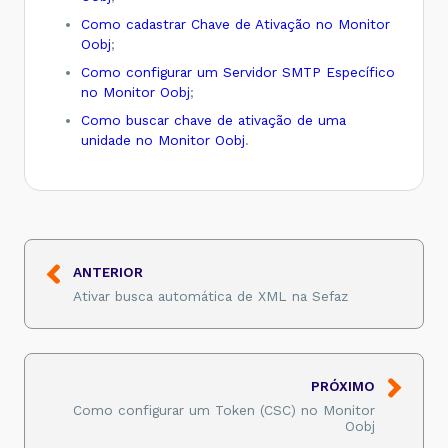
Como cadastrar Chave de Ativação no Monitor
Oobj
;
Como configurar um Servidor SMTP Específico
no Monitor Oobj
;
Como buscar chave de ativação de uma
unidade no Monitor Oobj
.
ANTERIOR
Ativar busca automática de XML na Sefaz
PRÓXIMO
Como configurar um Token (CSC) no Monitor
Oobj