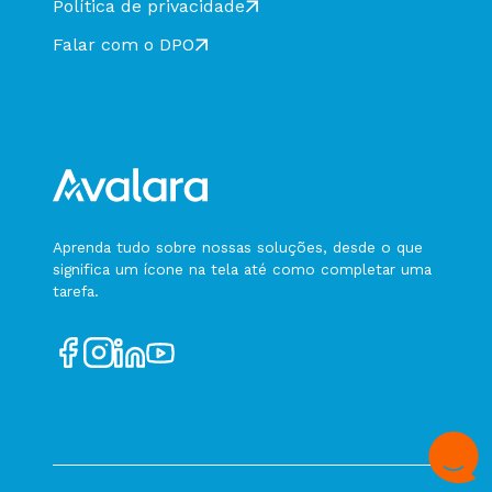
Política de privacidade
Falar com o DPO
Aprenda tudo sobre nossas soluções, desde o que
significa um ícone na tela até como completar uma
tarefa.