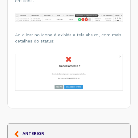
emitidos.
Ao clicar no ícone é exibida a tela abaixo, com mais
detalhes do status:
ANTERIOR