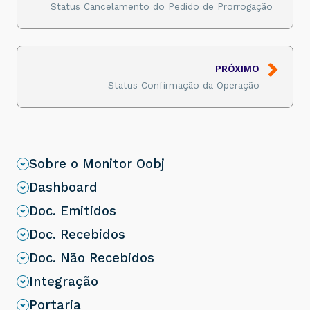
Status Cancelamento do Pedido de Prorrogação
PRÓXIMO
Status Confirmação da Operação
Sobre o Monitor Oobj
Dashboard
Doc. Emitidos
Doc. Recebidos
Doc. Não Recebidos
Integração
Portaria