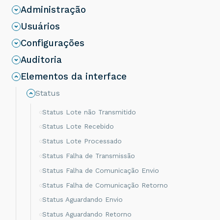
Administração
Usuários
Configurações
Auditoria
Elementos da interface
Status
Status Lote não Transmitido
Status Lote Recebido
Status Lote Processado
Status Falha de Transmissão
Status Falha de Comunicação Envio
Status Falha de Comunicação Retorno
Status Aguardando Envio
Status Aguardando Retorno