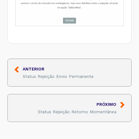
ANTERIOR
Status Rejeição Envio Permanente
PRÓXIMO
Status Rejeição Retorno Momentânea