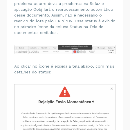
problema ocorre devia a problemas na Sefaz e
aplicação Oobj fará o reprocessamento automático
desse documento. Assim, não é necessário o
reenvio do lote pelo ERP/PDV. Esse status é exibido
no primeiro ícone da coluna Status na Tela de
documentos emitidos.
Ao clicar no ícone é exibida a tela abaixo, com mais
detalhes do status: