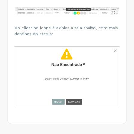
Ao clicar no ícone é exibida a tela abaixo, com mais
detalhes do status: