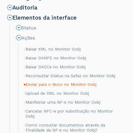
Auditoria
Elementos da interface
Status
Ações
Baixar XML no Monitor Oobj
Baixar DANFE no Monitor Oobj
Baixar DACCe no Monitor Oobj
Reconsultar Status na Sefaz no Monitor Oobj
Enviar para o Noov no Monitor Oobj
Upload de XML no Monitor Oobj
Manifestar uma NF-e no Monitor Oobj
Cancelar NFC-e por substituição no Monitor
Oobj
Como consultar documentos através da
Finalidade da NF-e no Monitor Oobj?