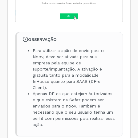
OBSERVAÇÃO
Para utilizar a ação de envio para o
Noov, deve ser ativada para sua
empresa pela equipe de
suporte/implantação. A ativação é
gratuita tanto para a modalidade
InHouse quanto para SAAS (DF-e
Client).
Apenas DF-es que estejam Autorizados
e que existem na Sefaz podem ser
enviados para o noov. Também é
necessário que o seu usuário tenha um
perfil com permissões para realizar essa
ação.