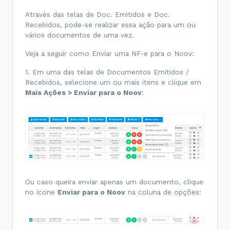
Através das telas de Doc. Emitidos e Doc.
Recebidos, pode-se realizar essa ação para um ou
vários documentos de uma vez.
Veja a seguir como Enviar uma NF-e para o Noov:
1. Em uma das telas de Documentos Emitidos /
Recebidos, selecione um ou mais itens e clique em
Mais Ações > Enviar para o Noov
:
Ou caso queira enviar apenas um documento, clique
no ícone
Enviar para o Noov
na coluna de opções: