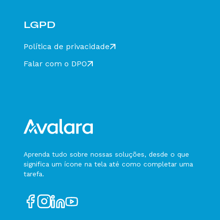
LGPD
Política de privacidade
Falar com o DPO
Aprenda tudo sobre nossas soluções, desde o que
significa um ícone na tela até como completar uma
tarefa.