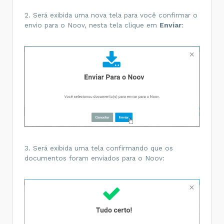
2. Será exibida uma nova tela para você confirmar o
envio para o Noov, nesta tela clique em
Enviar
:
3. Será exibida uma tela confirmando que os
documentos foram enviados para o Noov: