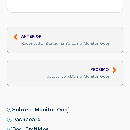
ANTERIOR
Reconsultar Status na Sefaz no Monitor Oobj
PRÓXIMO
Upload de XML no Monitor Oobj
Sobre o Monitor Oobj
Dashboard
Doc. Emitidos