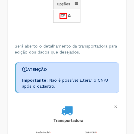
Será aberto o detalhamento da transportadora para
edição dos dados que desejados.
ATENÇÃO
Importante:
Não é possível alterar o CNPJ
após o cadastro.