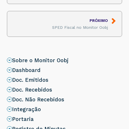
PRÓXIMO
SPED Fiscal no Monitor Oobj
Sobre o Monitor Oobj
Dashboard
Doc. Emitidos
Doc. Recebidos
Doc. Não Recebidos
Integração
Portaria
Registro de Minutas