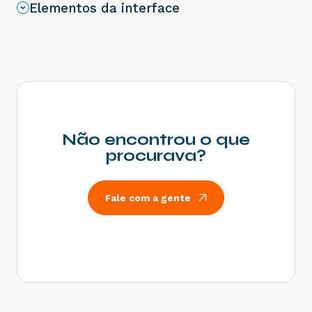
Elementos da interface
Não encontrou o que
procurava?
Fale com a gente