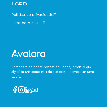
LGPD
Política de privacidade
Falar com o DPO
Aprenda tudo sobre nossas soluções, desde o que
significa um ícone na tela até como completar uma
tarefa.