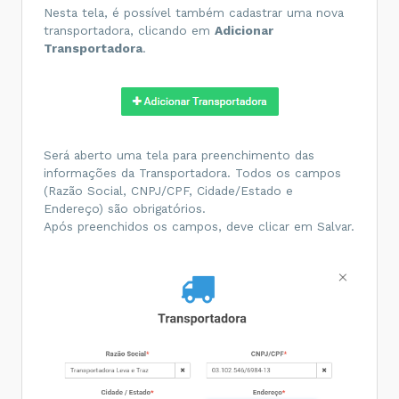
Nesta tela, é possível também cadastrar uma nova
transportadora, clicando em
Adicionar
Transportadora
.
Será aberto uma tela para preenchimento das
informações da Transportadora. Todos os campos
(Razão Social, CNPJ/CPF, Cidade/Estado e
Endereço) são obrigatórios.
Após preenchidos os campos, deve clicar em Salvar.