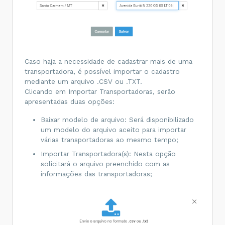
Caso haja a necessidade de cadastrar mais de uma
transportadora, é possível importar o cadastro
mediante um arquivo .CSV ou .TXT.
Clicando em Importar Transportadoras, serão
apresentadas duas opções:
Baixar modelo de arquivo: Será disponibilizado
um modelo do arquivo aceito para importar
várias transportadoras ao mesmo tempo;
Importar Transportadora(s): Nesta opção
solicitará o arquivo preenchido com as
informações das transportadoras;