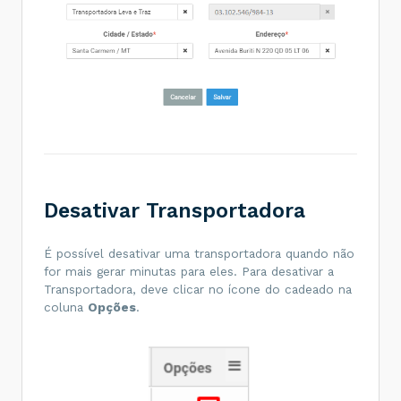
Desativar Transportadora
É possível desativar uma transportadora quando não
for mais gerar minutas para eles. Para desativar a
Transportadora, deve clicar no ícone do cadeado na
coluna
Opções
.