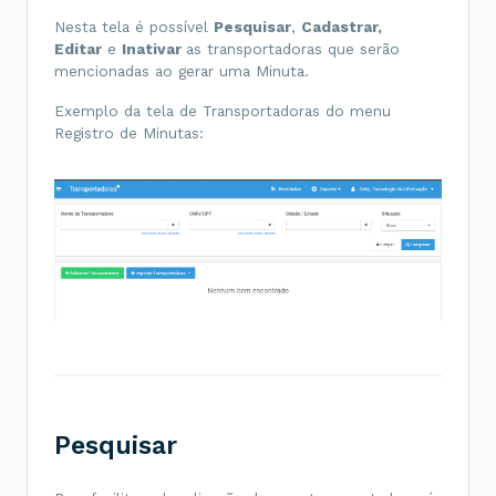
Nesta tela é possível
Pesquisar
,
Cadastrar
,
Editar
e
Inativar
as transportadoras que serão
mencionadas ao gerar uma Minuta.
Exemplo da tela de Transportadoras do menu
Registro de Minutas:
Pesquisar