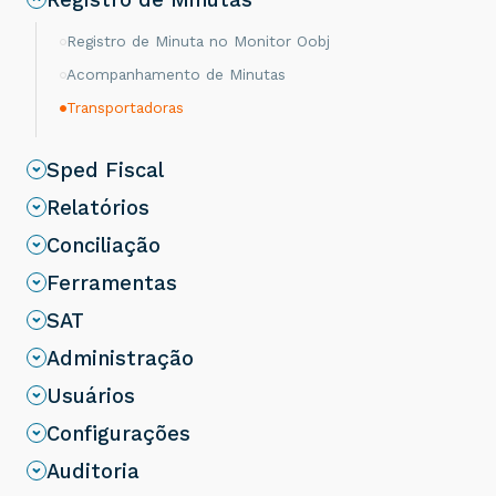
Registro de Minuta no Monitor Oobj
Acompanhamento de Minutas
Transportadoras
Sped Fiscal
Relatórios
Conciliação
Ferramentas
SAT
Administração
Usuários
Configurações
Auditoria