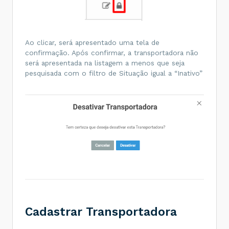
Ao clicar, será apresentado uma tela de
confirmação. Após confirmar, a transportadora não
será apresentada na listagem a menos que seja
pesquisada com o filtro de Situação igual a “Inativo”
Cadastrar Transportadora