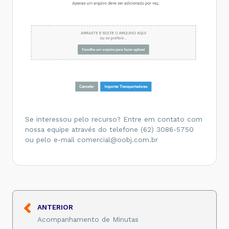
Se interessou pelo recurso? Entre em contato com
nossa equipe através do telefone (62) 3086-5750
ou pelo e-mail comercial@oobj.com.br
ANTERIOR
Acompanhamento de Minutas