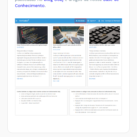
Conhecimento
.