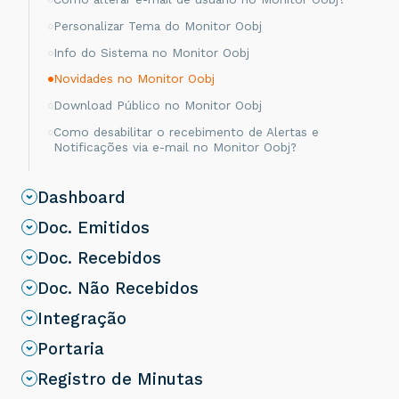
Personalizar Tema do Monitor Oobj
Info do Sistema no Monitor Oobj
Novidades no Monitor Oobj
Download Público no Monitor Oobj
Como desabilitar o recebimento de Alertas e
Notificações via e-mail no Monitor Oobj?
Dashboard
Doc. Emitidos
Doc. Recebidos
Doc. Não Recebidos
Integração
Portaria
Registro de Minutas