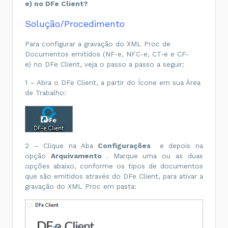
e) no DFe Client?
Solução/Procedimento
Para configurar a gravação do XML Proc de
Documentos emitidos (NF-e, NFC-e, CT-e e CF-
e) no DFe Client, veja o passo a passo a seguir:
1 – Abra o DFe Client, a partir do Ícone em sua Área
de Trabalho:
2 – Clique na Aba
Configurações
e depois na
opção
Arquivamento
. Marque uma ou as duas
opções abaixo, conforme os tipos de documentos
que são emitidos através do DFe Client, para ativar a
gravação do XML Proc em pasta: