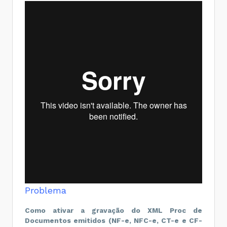
Problema
Como ativar a gravação do XML Proc de
Documentos emitidos (NF-e, NFC-e, CT-e e CF-