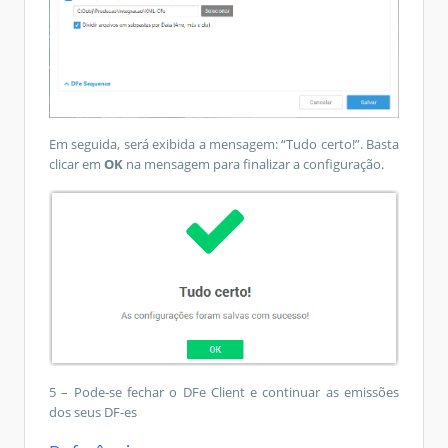
Em seguida, será exibida a mensagem: “Tudo certo!”. Basta
clicar em
OK
na mensagem para finalizar a configuração.
5 – Pode-se fechar o DFe Client e continuar as emissões
dos seus DF-es