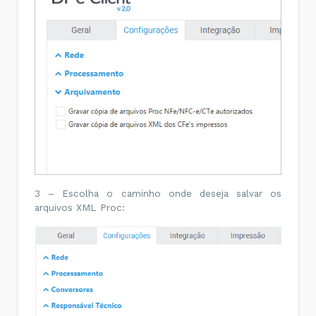
3 – Escolha o caminho onde deseja salvar os
arquivos XML Proc: