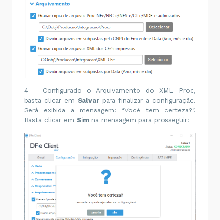
4 – Configurado o Arquivamento do XML Proc,
basta clicar em
Salvar
para finalizar a configuração.
Será exibida a mensagem: “Você tem certeza?”.
Basta clicar em
Sim
na mensagem para prosseguir: