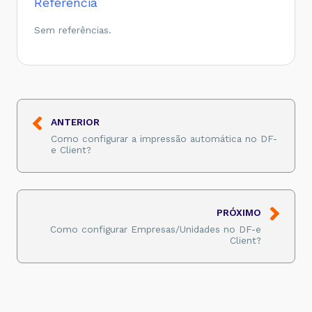
Referência
Sem referências.
ANTERIOR
Como configurar a impressão automática no DF-
e Client?
PRÓXIMO
Como configurar Empresas/Unidades no DF-e
Client?