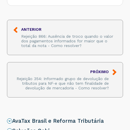
ANTERIOR
Rejeição 866: Ausência de troco quando o valor
dos pagamentos informados for maior que o
total da nota - Como resolver?
PRÓXIMO
Rejeição 354: Informado grupo de devolução de
tributos para NF-e que não tem finalidade de
devolução de mercadoria - Como resolver?
AvaTax Brasil e Reforma Tributária