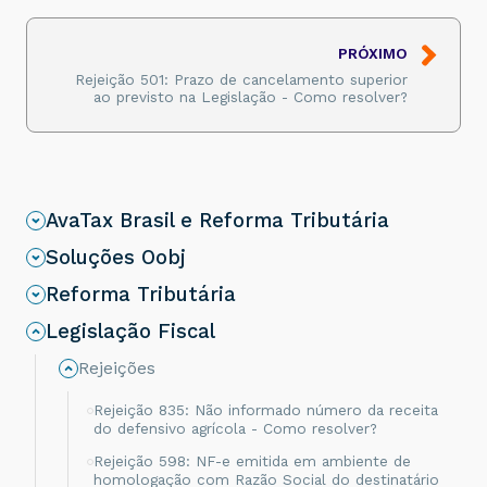
PRÓXIMO
Rejeição 501: Prazo de cancelamento superior
ao previsto na Legislação - Como resolver?
AvaTax Brasil e Reforma Tributária
Soluções Oobj
Reforma Tributária
Legislação Fiscal
Rejeições
Rejeição 835: Não informado número da receita
do defensivo agrícola - Como resolver?
Rejeição 598: NF-e emitida em ambiente de
homologação com Razão Social do destinatário