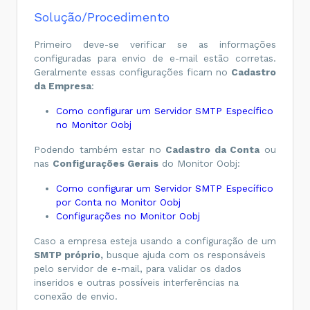
Solução/Procedimento
Primeiro deve-se verificar se as informações
configuradas para envio de e-mail estão corretas.
Geralmente essas configurações ficam no
Cadastro
da Empresa
:
Como configurar um Servidor SMTP Específico
no Monitor Oobj
Podendo também estar no
Cadastro da Conta
ou
nas
Configurações Gerais
do Monitor Oobj:
Como configurar um Servidor SMTP Específico
por Conta no Monitor Oobj
Configurações no Monitor Oobj
Caso a empresa esteja usando a configuração de um
SMTP próprio,
busque ajuda com os responsáveis
pelo servidor de e-mail, para validar os dados
inseridos e outras possíveis interferências na
conexão de envio.