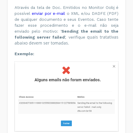
Através da tela de Doc. Emitidos no Monitor Oobj é
possível
enviar por e-mail
o XML e/ou DADFE (PDF)
de qualquer documento e seus Eventos. C
aso tente
fazer esse procedimento e o e-mail não seja
enviado pelo motivo: ‘
Sending the email to the
quais tratativas
following server failed
‘, verifique
abaixo devem ser tomadas.
Exemplo: