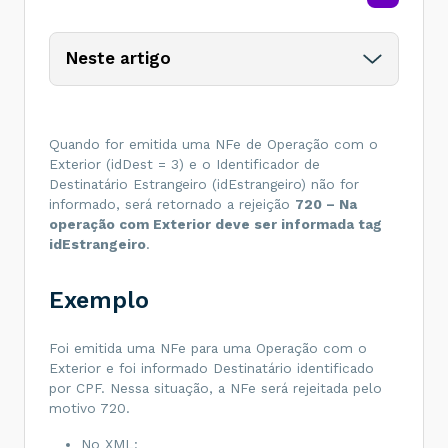
Neste artigo
Quando for emitida uma NFe de Operação com o
Exterior (idDest = 3) e o Identificador de
Destinatário Estrangeiro (idEstrangeiro) não for
informado, será retornado a rejeição
720 – Na
operação com Exterior deve ser informada tag
idEstrangeiro
.
Exemplo
Foi emitida uma NFe para uma Operação com o
Exterior e foi informado Destinatário identificado
por CPF. Nessa situação, a NFe será rejeitada pelo
motivo 720.
No XML: