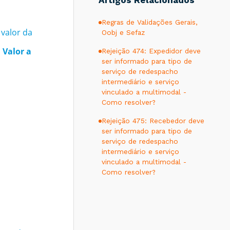
Artigos Relacionados
Regras de Validações Gerais,
 valor da
Oobj e Sefaz
: Valor a
Rejeição 474: Expedidor deve
ser informado para tipo de
serviço de redespacho
intermediário e serviço
vinculado a multimodal -
Como resolver?
Rejeição 475: Recebedor deve
ser informado para tipo de
serviço de redespacho
intermediário e serviço
vinculado a multimodal -
Como resolver?