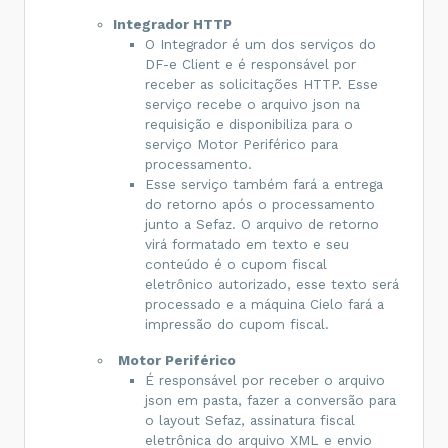
Integrador HTTP
O Integrador é um dos serviços do
DF-e Client e é responsável por
receber as solicitações HTTP. Esse
serviço recebe o arquivo json na
requisição e disponibiliza para o
serviço Motor Periférico para
processamento.
Esse serviço também fará a entrega
do retorno após o processamento
junto a Sefaz. O arquivo de retorno
virá formatado em texto e seu
conteúdo é o cupom fiscal
eletrônico autorizado, esse texto será
processado e a máquina Cielo fará a
impressão do cupom fiscal.
Motor Periférico
É responsável por receber o arquivo
json em pasta, fazer a conversão para
o layout Sefaz, assinatura fiscal
eletrônica do arquivo XML e envio