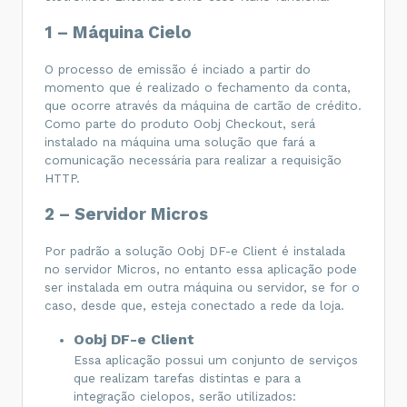
1 – Máquina Cielo
O processo de emissão é inciado a partir do
momento que é realizado o fechamento da conta,
que ocorre através da máquina de cartão de crédito.
Como parte do produto Oobj Checkout, será
instalado na máquina uma solução que fará a
comunicação necessária para realizar a requisição
HTTP.
2 – Servidor Micros
Por padrão a solução Oobj DF-e Client é instalada
no servidor Micros, no entanto essa aplicação pode
ser instalada em outra máquina ou servidor, se for o
caso, desde que, esteja conectado a rede da loja.
Oobj DF-e Client
Essa aplicação possui um conjunto de serviços
que realizam tarefas distintas e para a
integração cielopos, serão utilizados: