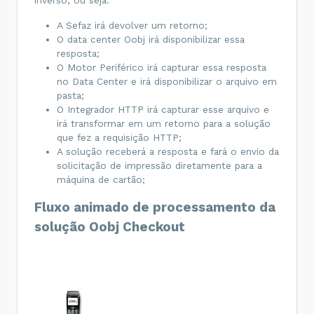
A Sefaz irá devolver um retorno;
O data center Oobj irá disponibilizar essa
resposta;
O Motor Periférico irá capturar essa resposta
no Data Center e irá disponibilizar o arquivo em
pasta;
O Integrador HTTP irá capturar esse arquivo e
irá transformar em um retorno para a solução
que fez a requisição HTTP;
A solução receberá a resposta e fará o envio da
solicitação de impressão diretamente para a
máquina de cartão;
Fluxo animado de processamento da
solução Oobj Checkout