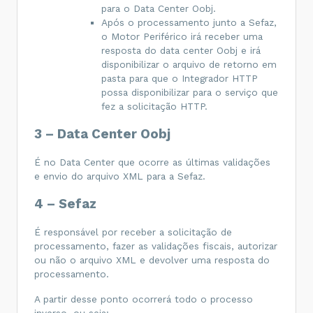
para o Data Center Oobj.
Após o processamento junto a Sefaz,
o Motor Periférico irá receber uma
resposta do data center Oobj e irá
disponibilizar o arquivo de retorno em
pasta para que o Integrador HTTP
possa disponibilizar para o serviço que
fez a solicitação HTTP.
3 – Data Center Oobj
É no Data Center que ocorre as últimas validações
e envio do arquivo XML para a Sefaz.
4 – Sefaz
É responsável por receber a solicitação de
processamento, fazer as validações fiscais, autorizar
ou não o arquivo XML e devolver uma resposta do
processamento.
A partir desse ponto ocorrerá todo o processo
inverso, ou seja: