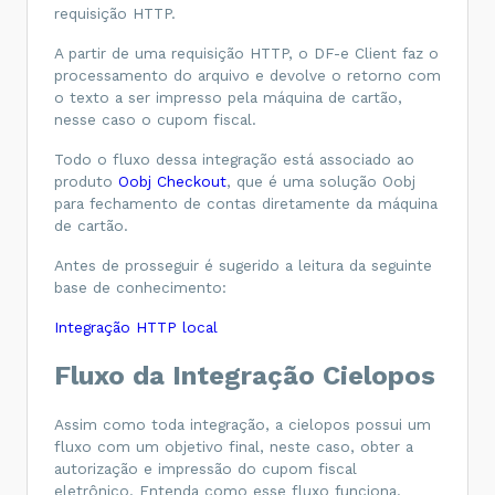
requisição HTTP.
A partir de uma requisição HTTP, o DF-e Client faz o
processamento do arquivo e devolve o retorno com
o texto a ser impresso pela máquina de cartão,
nesse caso o cupom fiscal.
Todo o fluxo dessa integração está associado ao
produto
Oobj Checkout
, que é uma solução Oobj
para fechamento de contas diretamente da máquina
de cartão.
Antes de prosseguir é sugerido a leitura da seguinte
base de conhecimento:
Integração HTTP local
Fluxo da Integração Cielopos
Assim como toda integração, a cielopos possui um
fluxo com um objetivo final, neste caso, obter a
autorização e impressão do cupom fiscal
eletrônico. Entenda como esse fluxo funciona.