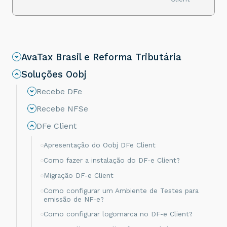
AvaTax Brasil e Reforma Tributária
Soluções Oobj
Recebe DFe
Recebe NFSe
DFe Client
Apresentação do Oobj DFe Client
Como fazer a instalação do DF-e Client?
Migração DF-e Client
Como configurar um Ambiente de Testes para
emissão de NF-e?
Como configurar logomarca no DF-e Client?