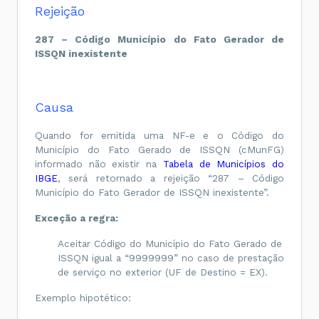
Rejeição
287 – Código Município do Fato Gerador de
ISSQN inexistente
Causa
Quando for emitida uma NF-e e o Código do
Município do Fato Gerado de ISSQN (cMunFG)
informado não existir na
Tabela de Municípios do
IBGE
, será retornado a rejeição “287 – Código
Município do Fato Gerador de ISSQN inexistente”.
Exceção a regra:
Aceitar Código do Município do Fato Gerado de
ISSQN igual a “9999999” no caso de prestação
de serviço no exterior (UF de Destino = EX).
Exemplo hipotético: