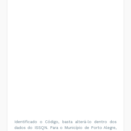
Identificado o Código, basta alterá-lo dentro dos
dados do ISSQN. Para o Município de Porto Alegre,