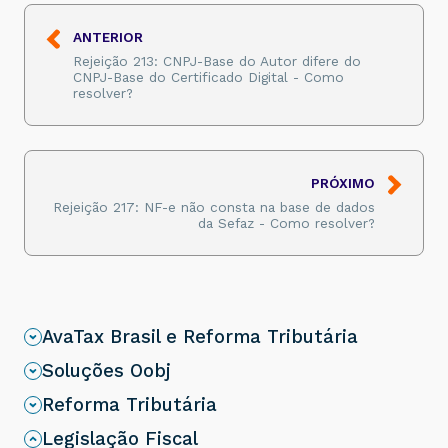
ANTERIOR
Rejeição 213: CNPJ-Base do Autor difere do
CNPJ-Base do Certificado Digital - Como
resolver?
PRÓXIMO
Rejeição 217: NF-e não consta na base de dados
da Sefaz - Como resolver?
AvaTax Brasil e Reforma Tributária
Soluções Oobj
Reforma Tributária
Legislação Fiscal