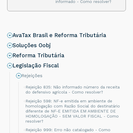
informado - Como resolver?
AvaTax Brasil e Reforma Tributária
Soluções Oobj
Reforma Tributária
Legislação Fiscal
Rejeições
Rejeição 835: Não informado número da receita
do defensivo agrícola - Como resolver?
Rejeição 598: NF-e emitida em ambiente de
homologação com Razão Social do destinatário
diferente de NF-E EMITIDA EM AMBIENTE DE
HOMOLOGAÇÃO - SEM VALOR FISCAL - Como
resolver?
Rejeição 999: Erro não catalogado - Como