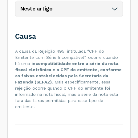
Neste artigo
Causa
A causa da Rejeição 495, intitulada “CPF do
Emitente com Série Incompatível”, ocorre quando
há uma
incompatibilidade entre a série da nota
fiscal eletrônica e o CPF do emitente, conforme
as faixas estabelecidas pela Secretaria da
Fazenda (SEFAZ)
. Mais especificamente, essa
rejeição ocorre quando o CPF do emitente foi
informado na nota fiscal, mas a série da nota está
fora das faixas permitidas para esse tipo de
emitente.