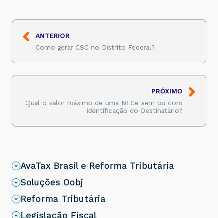
ANTERIOR
Como gerar CSC no Distrito Federal?
PRÓXIMO
Qual o valor máximo de uma NFCe sem ou com
identificação do Destinatário?
AvaTax Brasil e Reforma Tributária
Soluções Oobj
Reforma Tributária
Legislação Fiscal