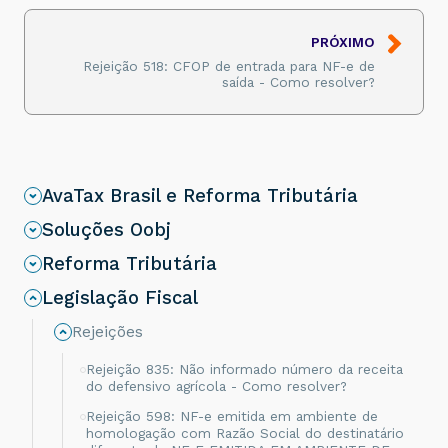
PRÓXIMO
Rejeição 518: CFOP de entrada para NF-e de
saída - Como resolver?
AvaTax Brasil e Reforma Tributária
Soluções Oobj
Reforma Tributária
Legislação Fiscal
Rejeições
Rejeição 835: Não informado número da receita
do defensivo agrícola - Como resolver?
Rejeição 598: NF-e emitida em ambiente de
homologação com Razão Social do destinatário