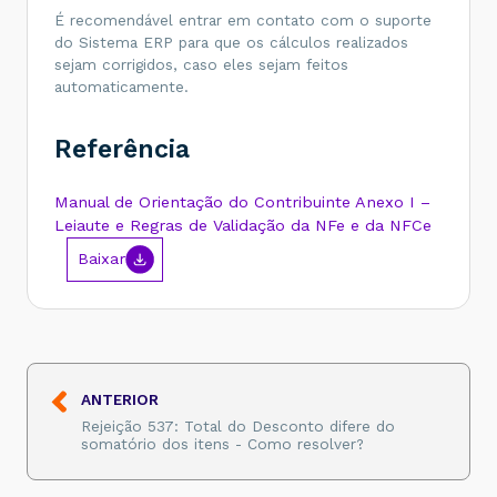
É recomendável entrar em contato com o suporte
do Sistema ERP para que os cálculos realizados
sejam corrigidos, caso eles sejam feitos
automaticamente.
Referência
Manual de Orientação do Contribuinte Anexo I –
Leiaute e Regras de Validação da NFe e da NFCe
Baixar
ANTERIOR
Rejeição 537: Total do Desconto difere do
somatório dos itens - Como resolver?