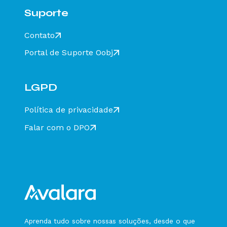
Suporte
Contato
Portal de Suporte Oobj
LGPD
Política de privacidade
Falar com o DPO
Aprenda tudo sobre nossas soluções, desde o que