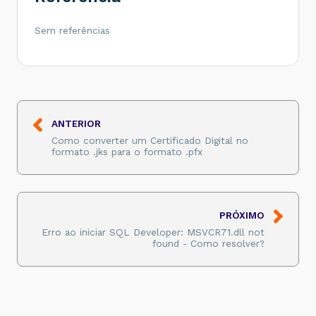
Sem referências
ANTERIOR
Como converter um Certificado Digital no
formato .jks para o formato .pfx
PRÓXIMO
Erro ao iniciar SQL Developer: MSVCR71.dll not
found - Como resolver?