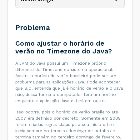
Problema
Como ajustar o horário de
verão no Timezone do Java?
A JVM do Java possui um Timezone próprio
diferente do Timezone do sistema operacional.
Assim, o horário de verão brasileiro pode ser um
problema para as aplicações Java. Pode acontecer
que S.O. entenda que já é horário de verão e o Java
não, dessa forma o computador terá um horário
enquanto a aplicação Java estará em outro.
Isso ocorre, pois o horário de verão brasileiro até
2007 era definido por decreto. Somente em 2008
foram criadas regras claras para seu início e fim –
inicia sempre no terceiro domingo de outubro e
termina também no terceiro domingo de fevereiro,