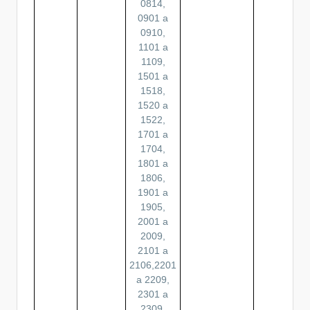
0814,
0901 a
0910,
1101 a
1109,
1501 a
1518,
1520 a
1522,
1701 a
1704,
1801 a
1806,
1901 a
1905,
2001 a
2009,
2101 a
2106,2201
a 2209,
2301 a
2309,