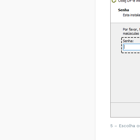
5 – Escolha o