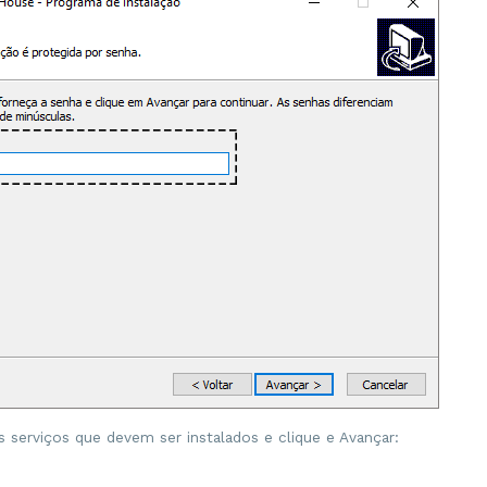
s serviços que devem ser instalados e clique e Avançar: