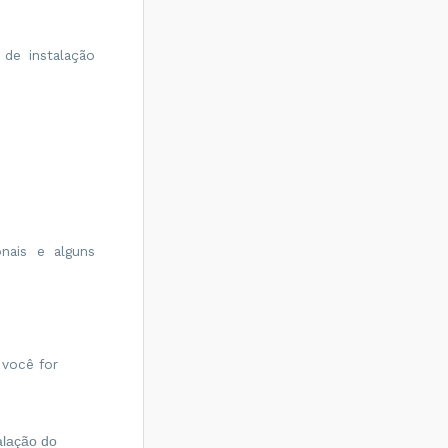
 de instalação
nais e alguns
 você for
lação do 