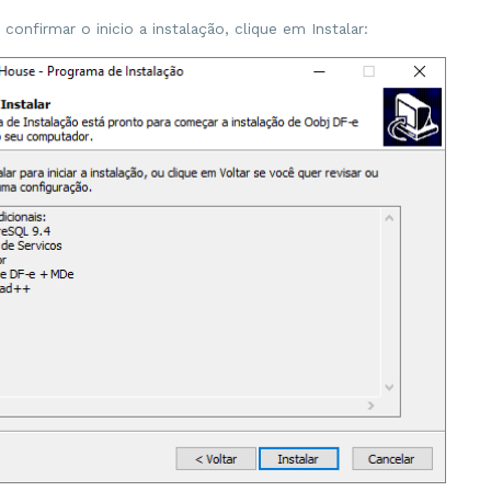
 confirmar o inicio a instalação, clique em Instalar: