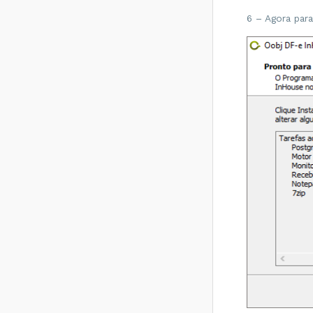
6 – Agora para