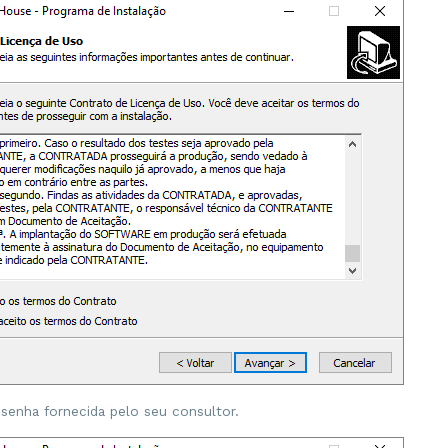
 senha fornecida pelo seu consultor.