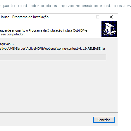
quanto o instalador copia os arquivos necessários e instala os ser