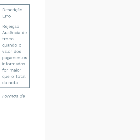
Descrição
Erro
Rejeição:
Ausência de
troco
quando o
valor dos
pagamentos
informados
for maior
que o total
da nota
. Formas de