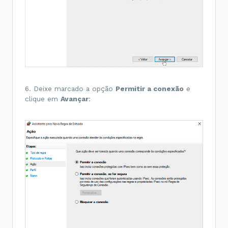
6. Deixe marcado a opção
Permitir a conexão
e
clique em
Avançar
: