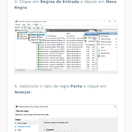
3. Clique em
Regras de Entrada
e depois em
Nova
Regra
:
4. Selecione o tipo de regra
Porta
e clique em
Avançar
: