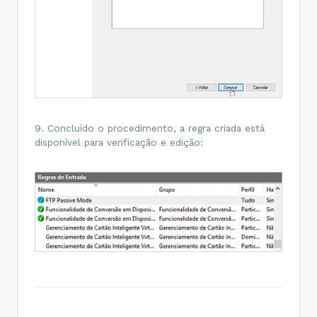
9. Concluído o procedimento, a regra criada está
disponível para verificação e edição: