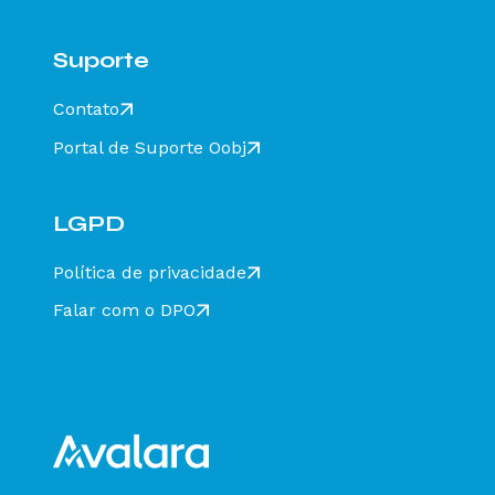
Suporte
Contato
Portal de Suporte Oobj
LGPD
Política de privacidade
Falar com o DPO