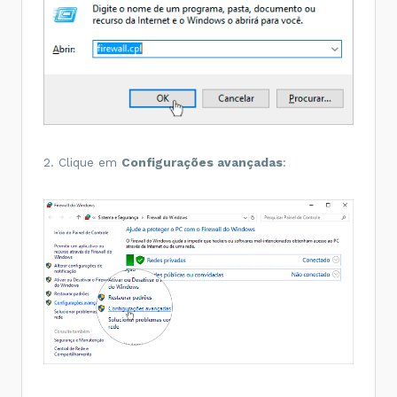
2. Clique em
Configurações avançadas
: