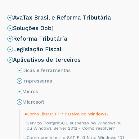
AvaTax Brasil e Reforma Tributária
Soluções Oobj
Reforma Tributária
Legislação Fiscal
Aplicativos de terceiros
Dicas e ferramentas
Impressoras
Micros
Microsoft
Como liberar FTP Passivo no Windows?
Serviço PostgreSQL suspenso no Windows 10
ou Windows Server 2012 - Como resolver?
Como configurar o SAT ELGIN no Windows 10?