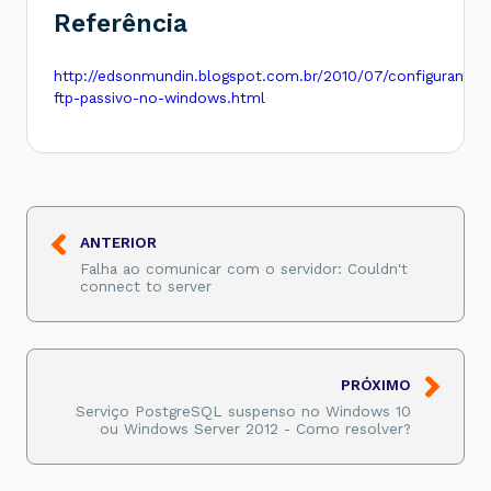
Referência
http://edsonmundin.blogspot.com.br/2010/07/configurando-
ftp-passivo-no-windows.html
ANTERIOR
Falha ao comunicar com o servidor: Couldn't
connect to server
PRÓXIMO
Serviço PostgreSQL suspenso no Windows 10
ou Windows Server 2012 - Como resolver?