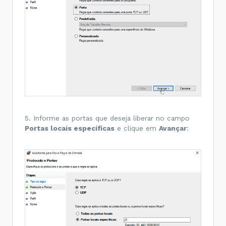
5. Informe as portas que deseja liberar no campo
Portas locais específicas
e clique em
Avançar
: