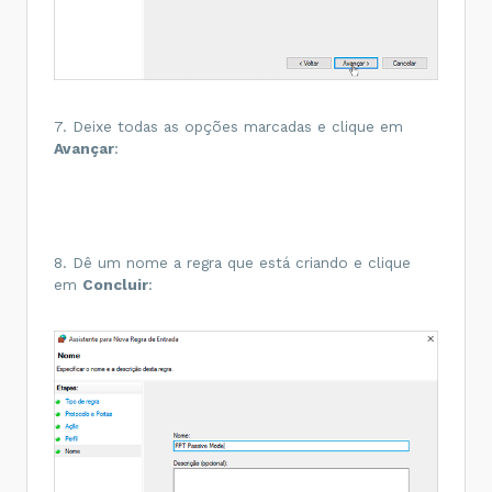
7. Deixe todas as opções marcadas e clique em
Avançar
:
8. Dê um nome a regra que está criando e clique
em
Concluir
: