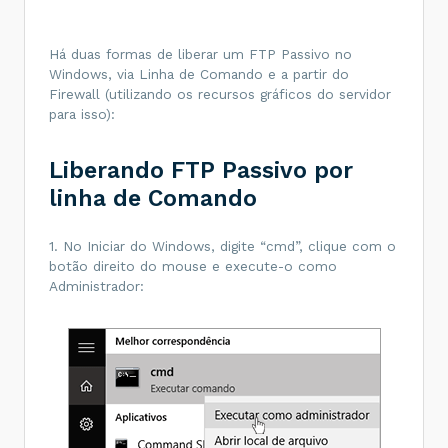
Há duas formas de liberar um FTP Passivo no
Windows, via Linha de Comando e a partir do
Firewall (utilizando os recursos gráficos do servidor
para isso):
Liberando FTP Passivo por
linha de Comando
1. No Iniciar do Windows, digite “cmd”, clique com o
botão direito do mouse e execute-o como
Administrador: