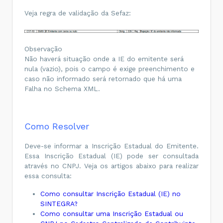
Veja regra de validação da Sefaz:
Observação
Não haverá situação onde a IE do emitente será
nula (vazio), pois o campo é exige preenchimento e
caso não informado será retornado que há uma
Falha no Schema XML.
Como Resolver
Deve-se informar a Inscrição Estadual do Emitente.
Essa Inscrição Estadual (IE) pode ser consultada
através no CNPJ. Veja os artigos abaixo para realizar
essa consulta:
Como consultar Inscrição Estadual (IE) no
SINTEGRA?
Como consultar uma Inscrição Estadual ou