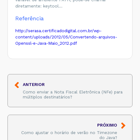
diretamente: keytool…
Referência
http://serasa.certificadodigital.com.br/wp-
content/uploads/2012/05/Convertendo-arquivos-
Openssl-e-Java-Maio_2012.pdf
ANTERIOR
Como enviar a Nota Fiscal Eletrônica (NFe) para
múltiplos destinatários?
PRÓXIMO
Como ajustar o horário de verão no Timezone
do Java?