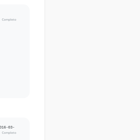
016-03-