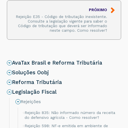
PRÓXIMO
Rejeição E35 - Código de tributação inexistente.
Consulte a legislação vigente para saber o
Código de tributação que deverá ser informado
neste campo. Como resolver?
AvaTax Brasil e Reforma Tributária
Soluções Oobj
Reforma Tributária
Legislação Fiscal
Rejeições
Rejeição 835: Não informado número da receita
do defensivo agrícola - Como resolver?
Rejeição 598: NF-e emitida em ambiente de