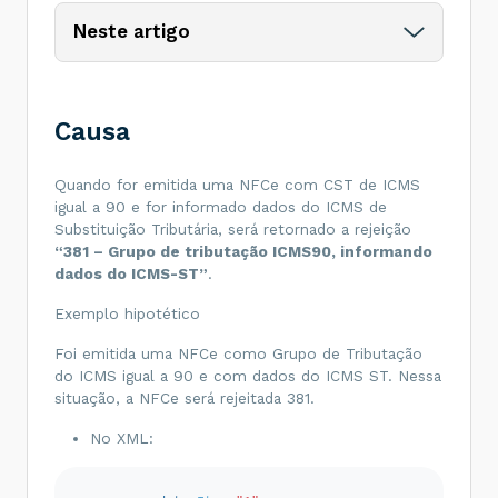
Neste artigo
Causa
Quando for emitida uma NFCe com CST de ICMS
igual a 90 e for informado dados do ICMS de
Substituição Tributária, será retornado a rejeição
“381 – Grupo de tributação ICMS90, informando
dados do ICMS-ST”
.
Exemplo hipotético
Foi emitida uma NFCe como Grupo de Tributação
do ICMS igual a 90 e com dados do ICMS ST. Nessa
situação, a NFCe será rejeitada 381.
No XML: