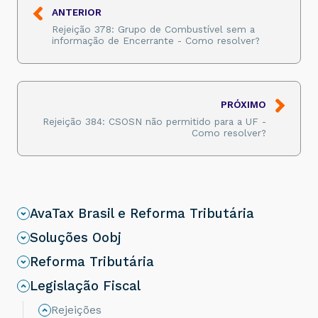
ANTERIOR
Rejeição 378: Grupo de Combustível sem a
informação de Encerrante - Como resolver?
PRÓXIMO
Rejeição 384: CSOSN não permitido para a UF -
Como resolver?
AvaTax Brasil e Reforma Tributária
Soluções Oobj
Reforma Tributária
Legislação Fiscal
Rejeições