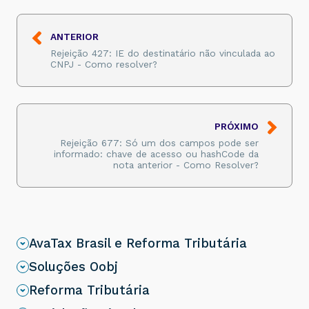
ANTERIOR
Rejeição 427: IE do destinatário não vinculada ao
CNPJ - Como resolver?
PRÓXIMO
Rejeição 677: Só um dos campos pode ser
informado: chave de acesso ou hashCode da
nota anterior - Como Resolver?
AvaTax Brasil e Reforma Tributária
Soluções Oobj
Reforma Tributária