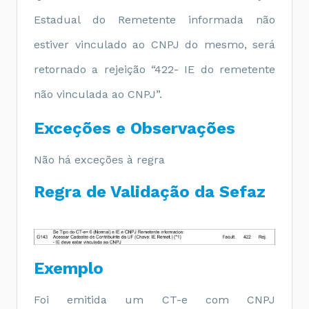
Estadual do Remetente informada não 
estiver vinculado ao CNPJ do mesmo, será 
retornado a rejeição “422- IE do remetente 
não vinculada ao CNPJ”.
Exceções e Observações
Não há exceções à regra
Regra de Validação da Sefaz
Exemplo
Foi emitida um CT-e com CNPJ