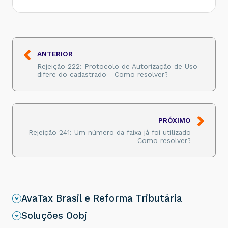
ANTERIOR
Rejeição 222: Protocolo de Autorização de Uso
difere do cadastrado - Como resolver?
PRÓXIMO
Rejeição 241: Um número da faixa já foi utilizado
- Como resolver?
AvaTax Brasil e Reforma Tributária
Soluções Oobj