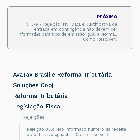
PRÓXIMO
NF3-e - Rejeição 415: Data e Justificativa de
entrada em contingência não devem ser
informadas para tipo de emissão igual a Normal.
Como Resolver?
AvaTax Brasil e Reforma Tributária
Soluções Oobj
Reforma Tributária
Legislação Fiscal
Rejeições
Rejeição 835: Não informado número da receita
do defensivo agrícola - Como resolver?