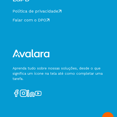
Política de privacidade
Falar com o DPO
Aprenda tudo sobre nossas soluções, desde o que
significa um ícone na tela até como completar uma
tarefa.