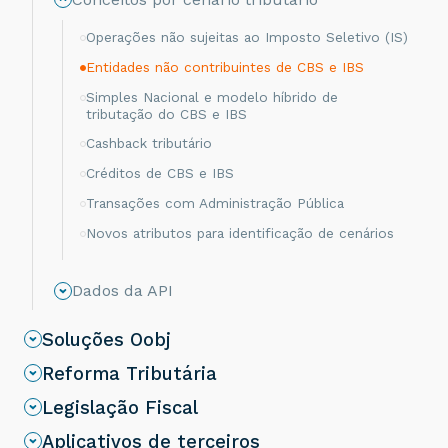
Operações não sujeitas ao Imposto Seletivo (IS)
Entidades não contribuintes de CBS e IBS
Simples Nacional e modelo híbrido de
tributação do CBS e IBS
Cashback tributário
Créditos de CBS e IBS
Transações com Administração Pública
Novos atributos para identificação de cenários
Dados da API
Soluções Oobj
Reforma Tributária
Legislação Fiscal
Aplicativos de terceiros