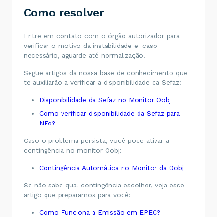
Como resolver
Entre em contato com o órgão autorizador para
verificar o motivo da instabilidade e, caso
necessário, aguarde até normalização.
Segue artigos da nossa base de conhecimento que
te auxiliarão a verificar a disponibilidade da Sefaz:
Disponibilidade da Sefaz no Monitor Oobj
Como verificar disponibilidade da Sefaz para
NFe?
Caso o problema persista, você pode ativar a
contingência no monitor Oobj:
Contingência Automática no Monitor da Oobj
Se não sabe qual contingência escolher, veja esse
artigo que preparamos para você:
Como Funciona a Emissão em EPEC?