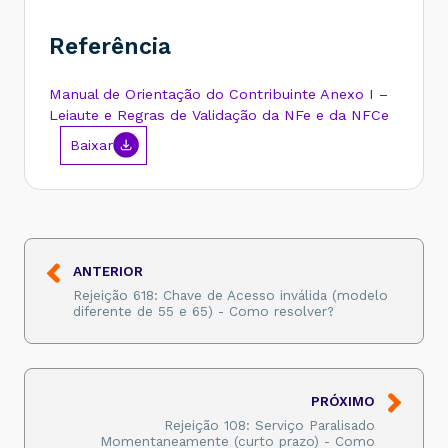
Referência
Manual de Orientação do Contribuinte Anexo I –
Leiaute e Regras de Validação da NFe e da NFCe
Baixar
ANTERIOR
Rejeição 618: Chave de Acesso inválida (modelo
diferente de 55 e 65) - Como resolver?
PRÓXIMO
Rejeição 108: Serviço Paralisado
Momentaneamente (curto prazo) - Como