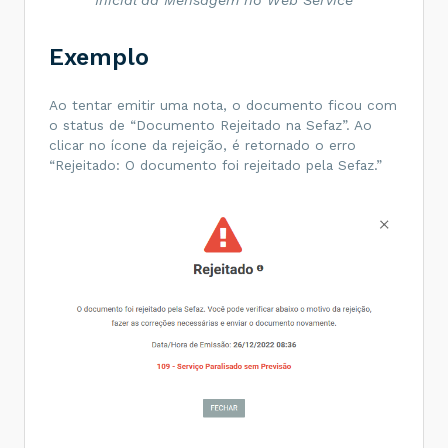
Exemplo
Ao tentar emitir uma nota, o documento ficou com
o status de “Documento Rejeitado na Sefaz”. Ao
clicar no ícone da rejeição, é retornado o erro
“Rejeitado: O documento foi rejeitado pela Sefaz.”